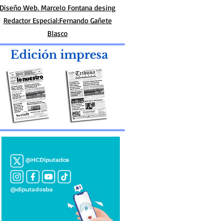
Diseño Web. Marcelo Fontana desing
Redactor Especial:Fernando Gañete
Blasco
Edición impresa