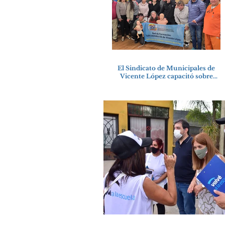
El Sindicato de Municipales de
Vicente López capacitó sobre
técnicas de RCP