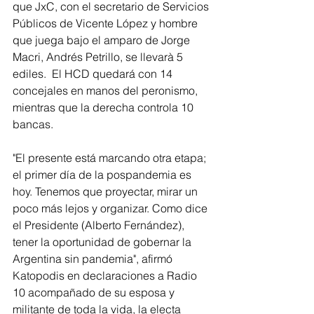
que JxC, con el secretario de Servicios 
Públicos de Vicente López y hombre 
que juega bajo el amparo de Jorge 
Macri, Andrés Petrillo, se llevarà 5 
ediles.  El HCD quedará con 14 
concejales en manos del peronismo, 
mientras que la derecha controla 10 
bancas.
"El presente está marcando otra etapa; 
el primer día de la pospandemia es 
hoy. Tenemos que proyectar, mirar un 
poco más lejos y organizar. Como dice 
el Presidente (Alberto Fernández), 
tener la oportunidad de gobernar la 
Argentina sin pandemia", afirmó 
Katopodis en declaraciones a Radio 
10 acompañado de su esposa y 
militante de toda la vida, la electa 