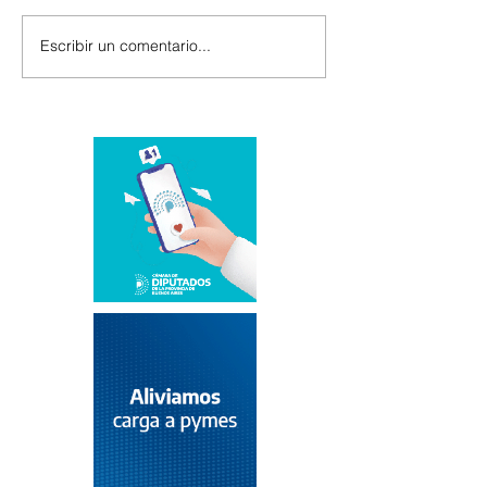
Escribir un comentario...