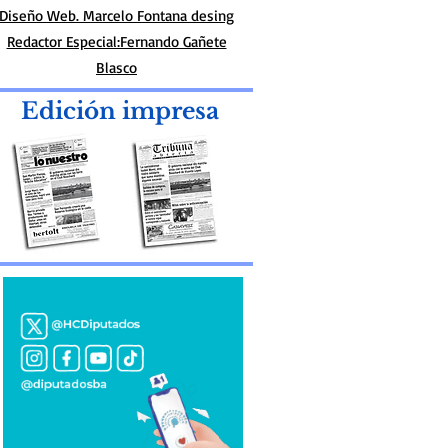
Diseño Web. Marcelo Fontana desing
Redactor Especial:Fernando Gañete
Blasco
Edición impresa