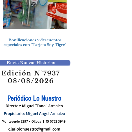
Bonificaciones y descuentos
especiales con “Tarjeta Soy Tigre”
Envía Nuevas Historias
Edición N°7937
08/08/2026
Periódico Lo Nuestro
Director: Miguel "Tano" Armaleo
Propietario: Miguel Angel Armaleo
Monteverde 3297 - Olivos | 15 6752 3949
diariolonuestro@gmail.com