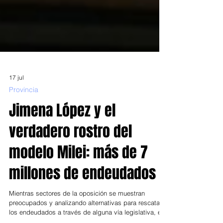
17 jul
Provincia
Jimena López y el
verdadero rostro del
modelo Milei: más de 7
millones de endeudados