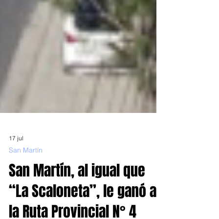
17 jul
San Martín
San Martín, al igual que
“La Scaloneta”, le ganó a