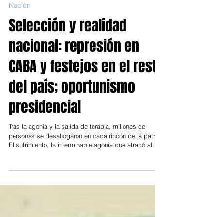
8 jul
Nación
Selección y realidad
nacional: represión en
CABA y festejos en el resto
del país; oportunismo
presidencial
Tras la agonía y la salida de terapia, millones de
personas se desahogaron en cada rincón de la patria.
El sufrimiento, la interminable agonía que atrapó al