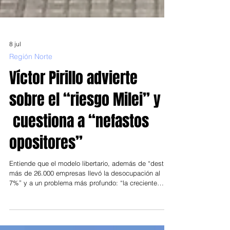
8 jul
Región Norte
Víctor Pirillo advierte
sobre el “riesgo Milei” y
cuestiona a “nefastos
opositores”
Entiende que el modelo libertario, además de “destruir
más de 26.000 empresas llevó la desocupación al