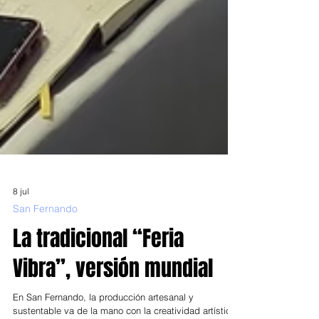
8 jul
San Fernando
La tradicional “Feria
Vibra”, versión mundial