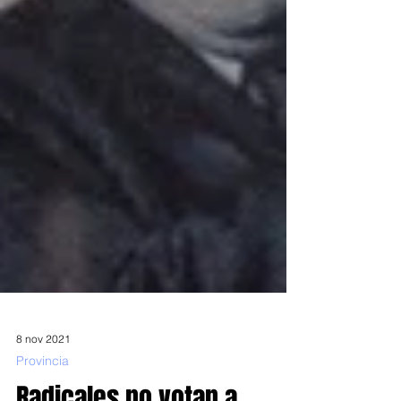
8 nov 2021