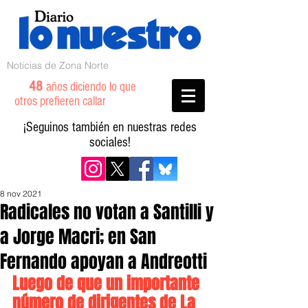
Noticias de Zona Norte
48
años diciendo lo que
otros prefieren callar
¡Seguinos también en nuestras redes
sociales!
8 nov 2021
Radicales no votan a Santilli y
a Jorge Macri; en San
Fernando apoyan a Andreotti
Luego de que un importante 
número de dirigentes de La 