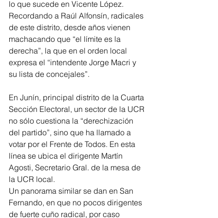
lo que sucede en Vicente López. 
Recordando a Raúl Alfonsín, radicales 
de este distrito, desde años vienen 
machacando que “el límite es la 
derecha”, la que en el orden local 
expresa el “intendente Jorge Macri y 
su lista de concejales”.
En Junín, principal distrito de la Cuarta 
Sección Electoral, un sector de la UCR 
no sólo cuestiona la “derechización 
del partido”, sino que ha llamado a 
votar por el Frente de Todos. En esta 
línea se ubica el dirigente Martín 
Agosti, Secretario Gral. de la mesa de 
la UCR local. 
Un panorama similar se dan en San 
Fernando, en que no pocos dirigentes 
de fuerte cuño radical, por caso 