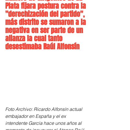
Plata fijara postura contra la 
"derechización del partido", 
más distrito se sumaron a la 
negativa en ser parte de un 
alianza la cual tanto 
desestimaba Raúl Alfonsín
Foto Archivo: Ricardo Alfonsín actual 
embajador en España y el ex 
intendente García hace unos años al 