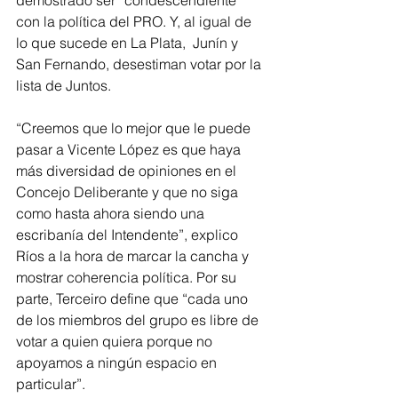
demostrado ser “condescendiente” 
con la política del PRO. Y, al igual de 
lo que sucede en La Plata,  Junín y 
San Fernando, desestiman votar por la 
lista de Juntos.
“Creemos que lo mejor que le puede 
pasar a Vicente López es que haya 
más diversidad de opiniones en el 
Concejo Deliberante y que no siga 
como hasta ahora siendo una 
escribanía del Intendente”, explico 
Ríos a la hora de marcar la cancha y 
mostrar coherencia política. Por su 
parte, Terceiro define que “cada uno 
de los miembros del grupo es libre de 
votar a quien quiera porque no 
apoyamos a ningún espacio en 
particular”. 