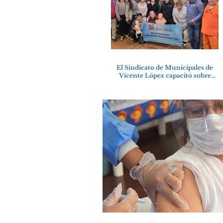
El Sindicato de Municipales de
Vicente López capacitó sobre
técnicas de RCP