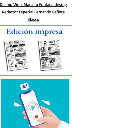
Diseño Web. Marcelo Fontana desing
Redactor Especial:Fernando Gañete
Blasco
Edición impresa