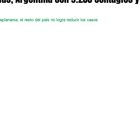
lanarse, el resto del país no logra reducir los casos