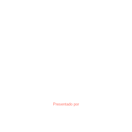
Presentado por