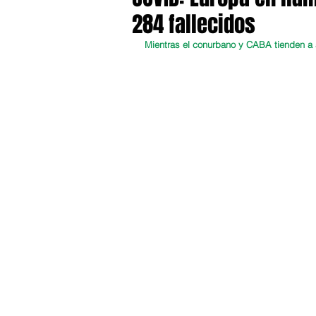
284 fallecidos
Mientras el conurbano y CABA tienden a ap