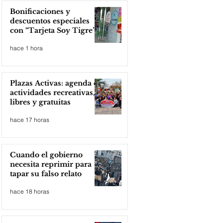
Bonificaciones y
descuentos especiales
con “Tarjeta Soy Tigre”
hace 1 hora
Plazas Activas: agenda de
actividades recreativas,
libres y gratuitas
hace 17 horas
Cuando el gobierno
necesita reprimir para
tapar su falso relato
hace 18 horas