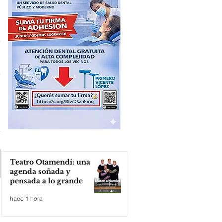
Teatro Otamendi: una
agenda soñada y
pensada a lo grande
hace 1 hora