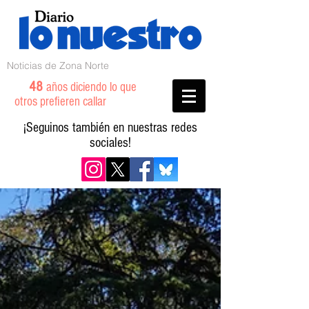
Noticias de Zona Norte
48
años diciendo lo que
otros prefieren callar
¡Seguinos también en nuestras redes
sociales!