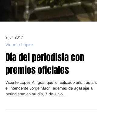
9 jun 2017
Vicente López
Día del periodista con
premios oficiales
Vicente López Al igual que lo realizado año tras año,
el intendente Jorge Macri, además de agasajar al
periodismo en su día, 7 de junio...