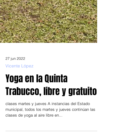
27 jun 2022
Vicente López
Yoga en la Quinta
Trabucco, libre y gratuito
clases martes y jueves A instancias del Estado
municipal, todos los martes y jueves continúan las
clases de yoga al aire libre en...