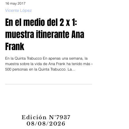
16 may 2017
Vicente López
En el medio del 2 x 1:
muestra itinerante Ana
Frank
En la Quinta Trabucco En apenas una semana, la
muestra sobre la vida de Ana Frank ha tenido más de
500 personas en la Quinta Trabucco. La...