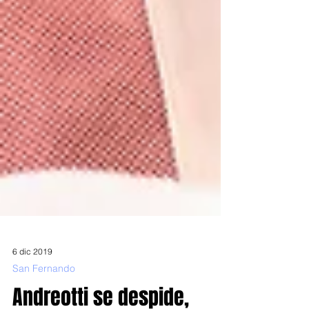
6 dic 2019
San Fernando