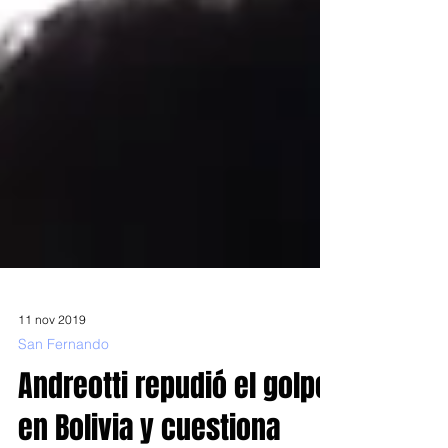
11 nov 2019
San Fernando