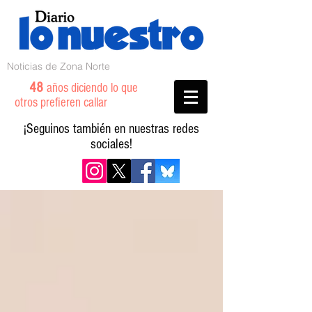
Noticias de Zona Norte
48
años diciendo lo que
otros prefieren callar
¡Seguinos también en nuestras redes
sociales!