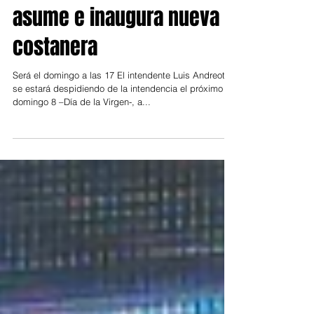
Andreotti se despide,
asume e inaugura nueva
costanera
Será el domingo a las 17 El intendente Luis Andreotti
se estará despidiendo de la intendencia el próximo
domingo 8 –Día de la Virgen-, a...