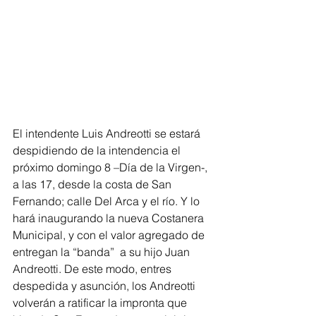
El intendente Luis Andreotti se estará 
despidiendo de la intendencia el 
próximo domingo 8 –Día de la Virgen-, 
a las 17, desde la costa de San 
Fernando; calle Del Arca y el río. Y lo 
hará inaugurando la nueva Costanera 
Municipal, y con el valor agregado de 
entregan la “banda”  a su hijo Juan 
Andreotti. De este modo, entres 
despedida y asunción, los Andreotti 
volverán a ratificar la impronta que 