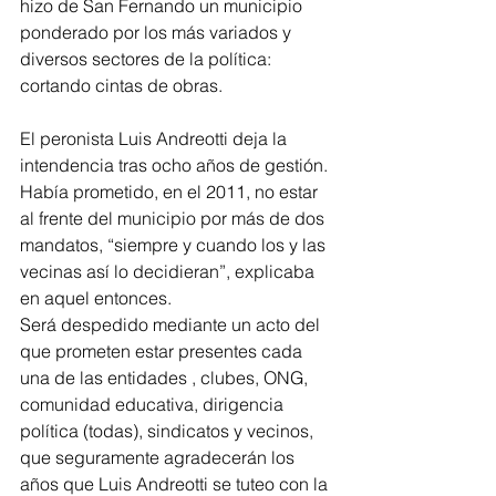
hizo de San Fernando un municipio 
ponderado por los más variados y 
diversos sectores de la política: 
cortando cintas de obras.
El peronista Luis Andreotti deja la 
intendencia tras ocho años de gestión. 
Había prometido, en el 2011, no estar 
al frente del municipio por más de dos 
mandatos, “siempre y cuando los y las 
vecinas así lo decidieran”, explicaba 
en aquel entonces.
Será despedido mediante un acto del 
que prometen estar presentes cada 
una de las entidades , clubes, ONG, 
comunidad educativa, dirigencia 
política (todas), sindicatos y vecinos,  
que seguramente agradecerán los 
años que Luis Andreotti se tuteo con la 