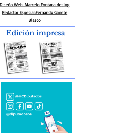
Diseño Web. Marcelo Fontana desing
Redactor Especial:Fernando Gañete
Blasco
Edición impresa