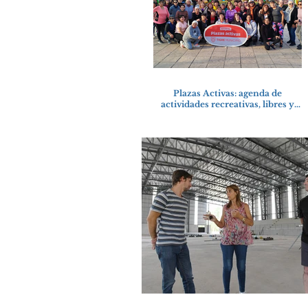
Plazas Activas: agenda de
actividades recreativas, libres y
gratuitas