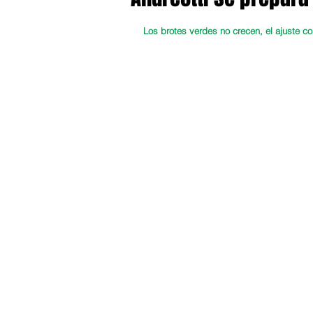
Los brotes verdes no crecen, el ajuste c