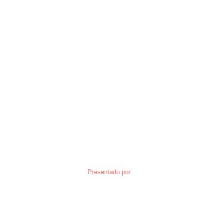
Presentado por