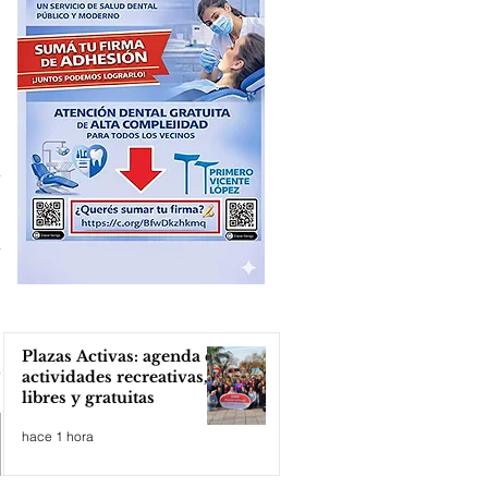
Plazas Activas: agenda de
actividades recreativas,
libres y gratuitas
hace 1 hora