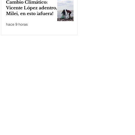
Cambio Climático:
Vicente López adentro,
Milei, en esto ¡afuera!
hace 9 horas