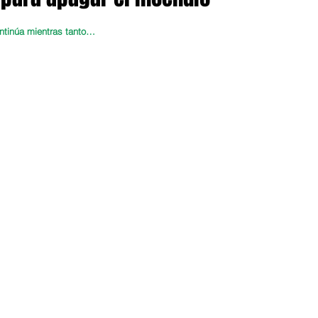
ontinúa mientras tanto…