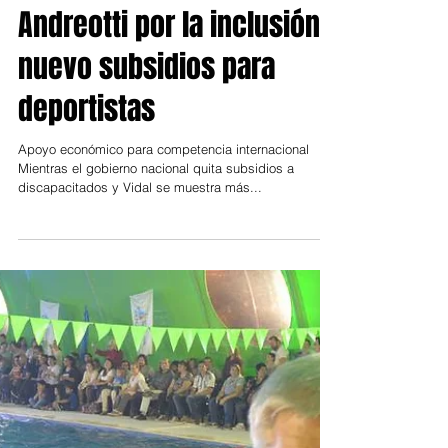
7 jul 2017
Vicente López
Andreotti por la inclusión:
nuevo subsidios para
deportistas
Apoyo económico para competencia internacional
Mientras el gobierno nacional quita subsidios a
discapacitados y Vidal se muestra más...