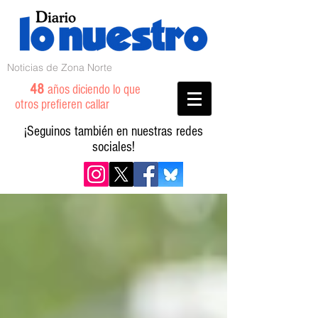
Noticias de Zona Norte
48
años diciendo lo que
otros prefieren callar
¡Seguinos también en nuestras redes
sociales!