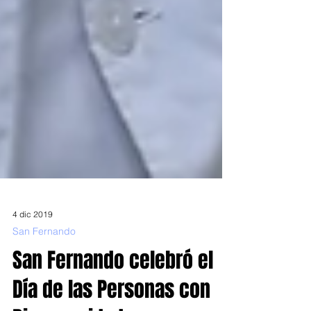
4 dic 2019
San Fernando
San Fernando celebró el