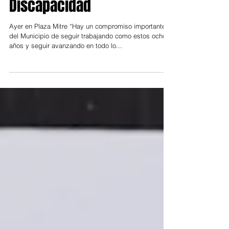
Día de las Personas con
Discapacidad
Ayer en Plaza Mitre “Hay un compromiso importante
del Municipio de seguir trabajando como estos ochos
años y seguir avanzando en todo lo...