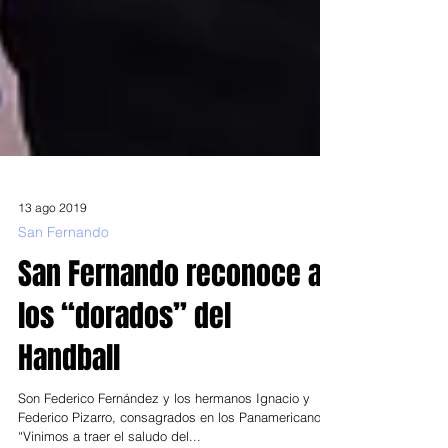
13 ago 2019
San Fernando
San Fernando reconoce a
los “dorados” del
Handball