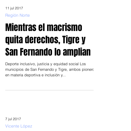
11 jul 2017
Región Norte
Mientras el macrismo
quita derechos, Tigre y
San Fernando lo amplian
Deporte inclusivo, justicia y equidad social Los
municipios de San Fernando y Tigre, ambos pioneros
en materia deportiva e inclusión y...