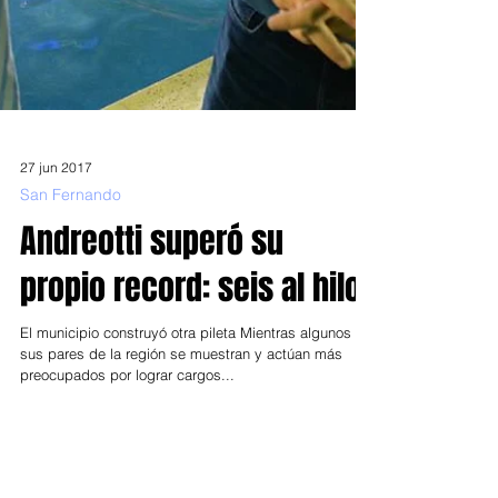
27 jun 2017
San Fernando
Andreotti superó su
propio record: seis al hilo
El municipio construyó otra pileta Mientras algunos de
sus pares de la región se muestran y actúan más