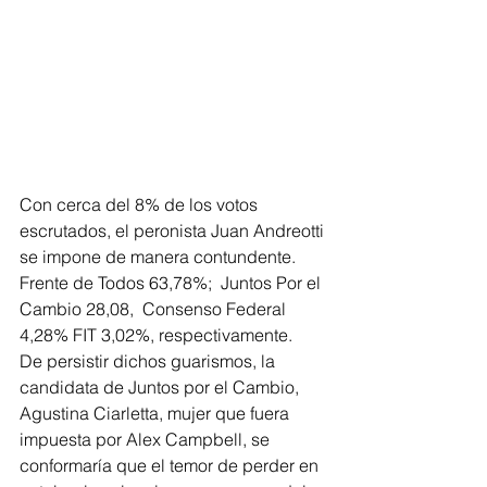
Con cerca del 8% de los votos 
escrutados, el peronista Juan Andreotti 
se impone de manera contundente.
Frente de Todos 63,78%;  Juntos Por el 
Cambio 28,08,  Consenso Federal 
4,28% FIT 3,02%, respectivamente.
De persistir dichos guarismos, la 
candidata de Juntos por el Cambio, 
Agustina Ciarletta, mujer que fuera 
impuesta por Alex Campbell, se 
conformaría que el temor de perder en 