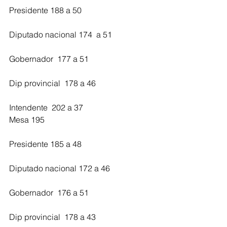
Presidente 188 a 50
Diputado nacional 174  a 51
Gobernador  177 a 51
Dip provincial  178 a 46
Intendente  202 a 37
Mesa 195
Presidente 185 a 48
Diputado nacional 172 a 46
Gobernador  176 a 51 
Dip provincial  178 a 43