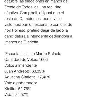
octubre las elecciones en manos del 
Frente de Todos, es una realidad 
efectiva. Campbell, al igual que el 
resto de Cambiemos, por lo visto, 
vislumbraban un escenario como el de 
hoy. Por eso, prefirió dejar de lado la 
candidatura a intendente cediéndola a 
,manos de Ciarletta.
 Escuela: Instituto Madre Rafaela 
Cantidad de Votos: 1606 
Votos a Intendente
Juan Andreotti: 63,33%
Agustina Ciarletta: 17,42% 
Voto a gobernador
Kicillof: 52,76%
Vidal: 24,57%