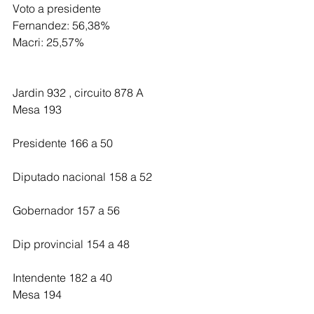
Voto a presidente
Fernandez: 56,38%
Macri: 25,57%
Jardin 932 , circuito 878 A 
Mesa 193 
Presidente 166 a 50
Diputado nacional 158 a 52
Gobernador 157 a 56
Dip provincial 154 a 48
Intendente 182 a 40
Mesa 194