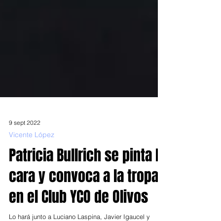
9 sept 2022
Vicente López
Patricia Bullrich se pinta la
cara y convoca a la tropa