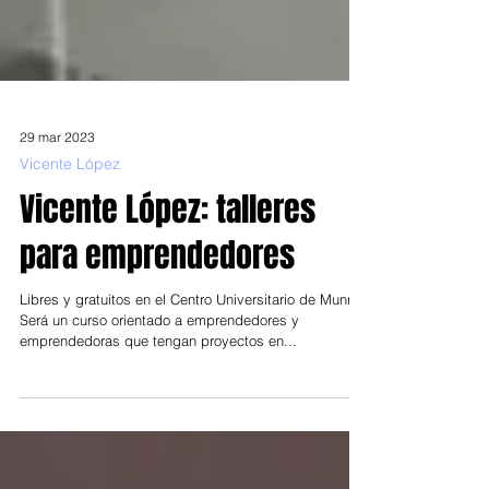
29 mar 2023
Vicente López
Vicente López: talleres
para emprendedores
Libres y gratuitos en el Centro Universitario de Munro
Será un curso orientado a emprendedores y
emprendedoras que tengan proyectos en...