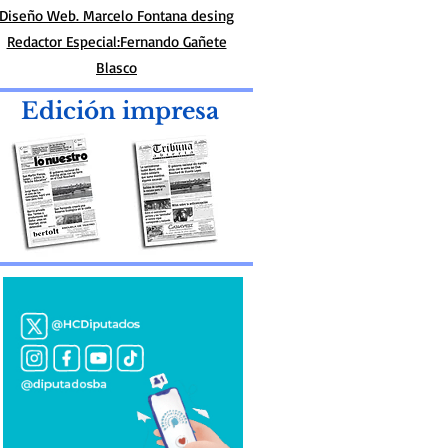
Diseño Web. Marcelo Fontana desing
Redactor Especial:Fernando Gañete
Blasco
Edición impresa