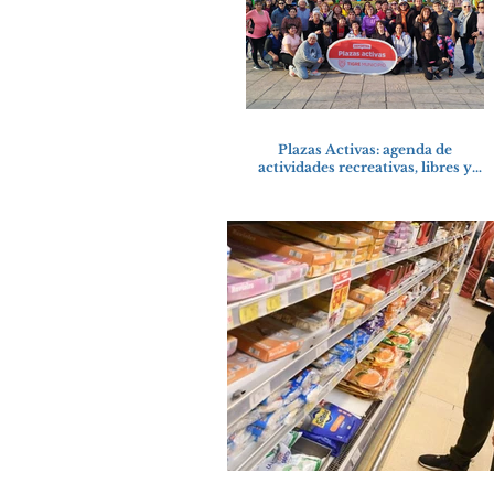
Plazas Activas: agenda de
actividades recreativas, libres y
gratuitas