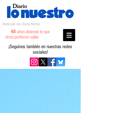
Noticias de Zona Norte
48
años diciendo lo que
otros prefieren callar
¡Seguinos también en nuestras redes
sociales!