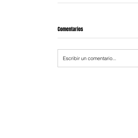
Comentarios
Escribir un comentario...