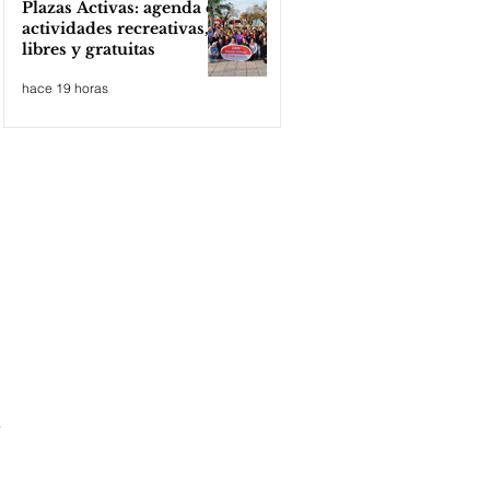
Plazas Activas: agenda de
actividades recreativas,
libres y gratuitas
hace 19 horas