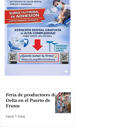
Feria de productores del
Delta en el Puerto de
Frutos
hace 1 hora