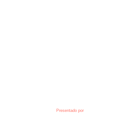
Presentado por