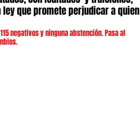
 ley que promete perjudicar a quien
 115 negativos y ninguna abstención. Pasa al 
mbios.