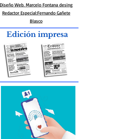
Diseño Web. Marcelo Fontana desing
Redactor Especial:Fernando Gañete
Blasco
Edición impresa