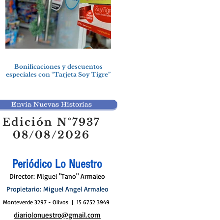
Bonificaciones y descuentos
especiales con “Tarjeta Soy Tigre”
Envía Nuevas Historias
Edición N°7937
08/08/2026
Periódico Lo Nuestro
Director: Miguel "Tano" Armaleo
Propietario: Miguel Angel Armaleo
Monteverde 3297 - Olivos | 15 6752 3949
diariolonuestro@gmail.com