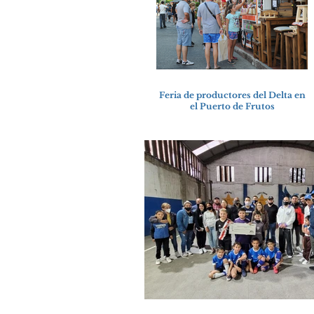
Feria de productores del Delta en
el Puerto de Frutos