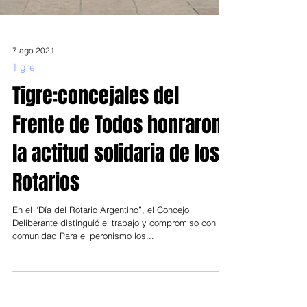
7 ago 2021
Tigre