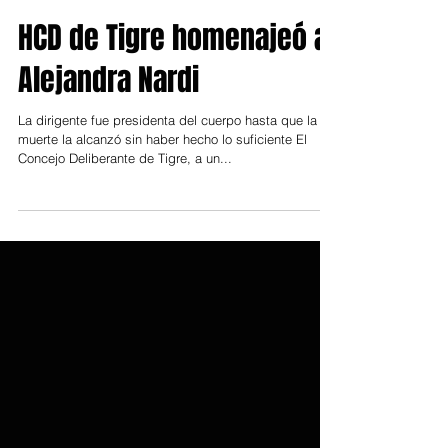
8 dic 2021
HCD de Tigre homenajeó a
Alejandra Nardi
La dirigente fue presidenta del cuerpo hasta que la
muerte la alcanzó sin haber hecho lo suficiente El
Concejo Deliberante de Tigre, a un...