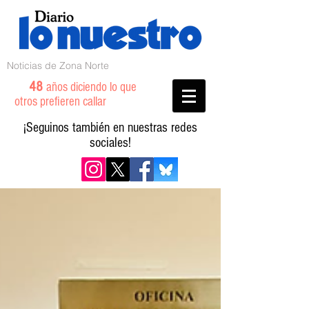
Noticias de Zona Norte
48
años diciendo lo que
otros prefieren callar
¡Seguinos también en nuestras redes
sociales!