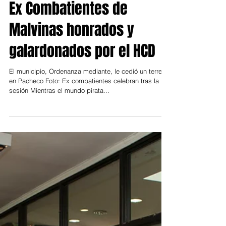
27 oct 2021
Tigre
Ex Combatientes de
Malvinas honrados y
galardonados por el HCD
El municipio, Ordenanza mediante, le cedió un terreno
en Pacheco Foto: Ex combatientes celebran tras la
sesión Mientras el mundo pirata...