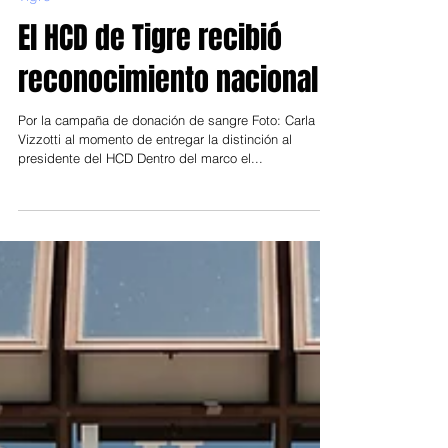
10 nov 2021
Tigre
El HCD de Tigre recibió
reconocimiento nacional
Por la campaña de donación de sangre Foto: Carla
Vizzotti al momento de entregar la distinción al
presidente del HCD Dentro del marco el...