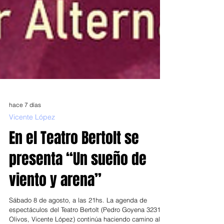
hace 7 días
Vicente López
En el Teatro Bertolt se
presenta “Un sueño de