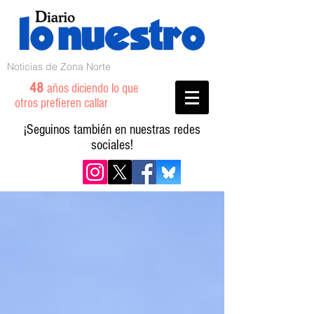
Noticias de Zona Norte
48
años diciendo lo que
otros prefieren callar
¡Seguinos también en nuestras redes
sociales!