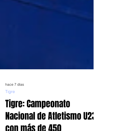
hace 7 días
Tigre
Tigre: Campeonato
Nacional de Atletismo U23