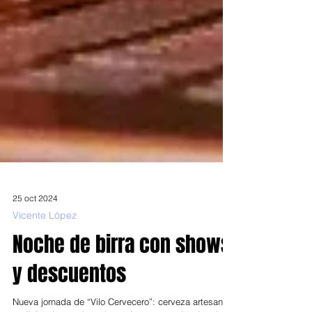
25 oct 2024
Vicente López
Noche de birra con shows
y descuentos