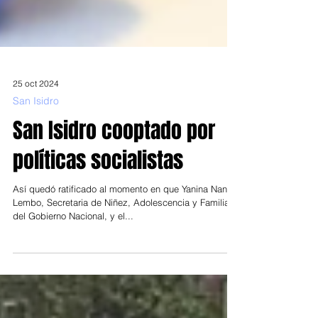
25 oct 2024
San Isidro
San Isidro cooptado por
políticas socialistas
Así quedó ratificado al momento en que Yanina Nano
Lembo, Secretaria de Niñez, Adolescencia y Familia
del Gobierno Nacional, y el...