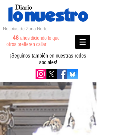
Noticias de Zona Norte
48
años diciendo lo que
otros prefieren callar
¡Seguinos también en nuestras redes
sociales!