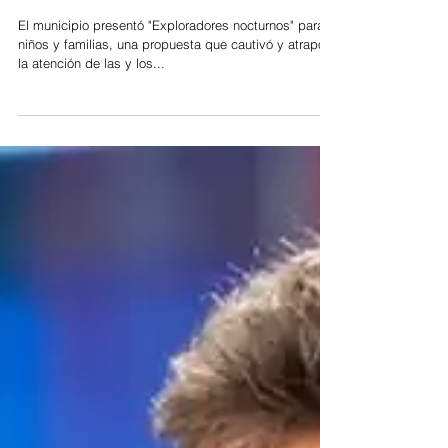
sentidos
El municipio presentó "Exploradores nocturnos" para
niños y familias, una propuesta que cautivó y atrapó
la atención de las y los...