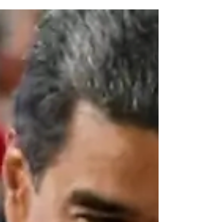
Renovador reclamado transparencia y que muestre
evidencia concreta del escrutinio....