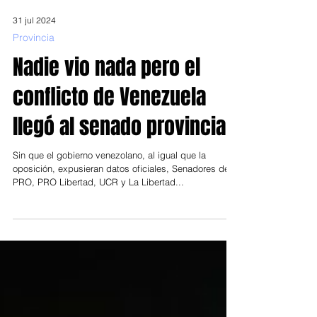
31 jul 2024
Provincia
Nadie vio nada pero el
conflicto de Venezuela
llegó al senado provincial
Sin que el gobierno venezolano, al igual que la
oposición, expusieran datos oficiales, Senadores del
PRO, PRO Libertad, UCR y La Libertad...