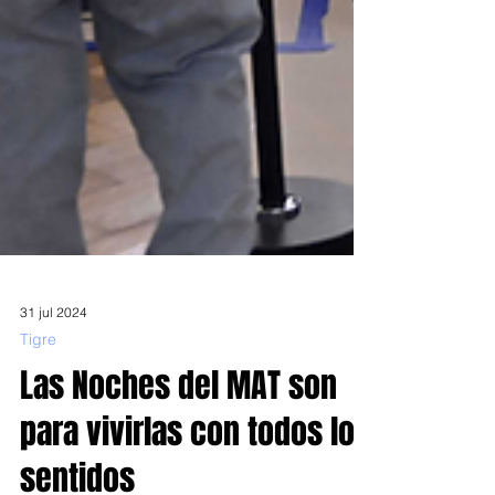
31 jul 2024
Tigre
Las Noches del MAT son
para vivirlas con todos los