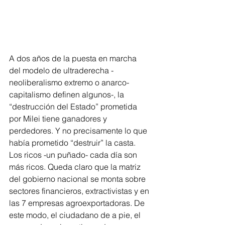
A dos años de la puesta en marcha 
del modelo de ultraderecha -
neoliberalismo extremo o anarco-
capitalismo definen algunos-, la 
“destrucción del Estado” prometida 
por Milei tiene ganadores y 
perdedores. Y no precisamente lo que 
había prometido “destruir” la casta. 
Los ricos -un puñado- cada día son 
más ricos. Queda claro que la matriz 
del gobierno nacional se monta sobre 
sectores financieros, extractivistas y en 
las 7 empresas agroexportadoras. De 
este modo, el ciudadano de a pie, el 