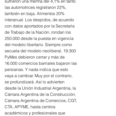
sufrieron una merma del 4,1% en tanto 
las automotrices registraron 22%, 
también en baja. Alimentos 20% 
interanual. Los despidos, de acuerdo 
con datos aportados por la Secretaría 
de Trabajo de la Nación, rondan los 
250.000 desde la puesta en vigencia 
del modelo libertario. Siempre como 
secuela del modelo neoliberal, 19.300 
PyMes debieron cerrar y más de 
16.000 comercios barriales bajaron las 
persianas. Y nada indica que esto 
vaya a cambiar. Muy por el contrario, 
se profundizará. Así lo advierten 
desde la Unión Industrial Argentina, la 
Cámara Argentina de la Construcción, 
Cámara Argentina de Comercios, CGT, 
CTA, APYME, hasta centros 
académicos y profesionales que 