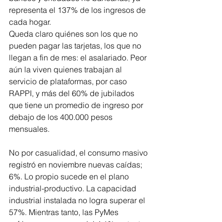
representa el 137% de los ingresos de 
cada hogar.
Queda claro quiénes son los que no 
pueden pagar las tarjetas, los que no 
llegan a fin de mes: el asalariado. Peor 
aún la viven quienes trabajan al 
servicio de plataformas, por caso 
RAPPI, y más del 60% de jubilados 
que tiene un promedio de ingreso por 
debajo de los 400.000 pesos 
mensuales.
No por casualidad, el consumo masivo 
registró en noviembre nuevas caídas; 
6%. Lo propio sucede en el plano 
industrial-productivo. La capacidad 
industrial instalada no logra superar el 
57%. Mientras tanto, las PyMes 