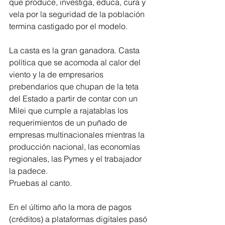
que produce, investiga, educa, cura y 
vela por la seguridad de la población 
termina castigado por el modelo.
La casta es la gran ganadora. Casta 
política que se acomoda al calor del 
viento y la de empresarios 
prebendarios que chupan de la teta 
del Estado a partir de contar con un 
Milei que cumple a rajatablas los 
requerimientos de un puñado de 
empresas multinacionales mientras la 
producción nacional, las economías 
regionales, las Pymes y el trabajador 
la padece.
Pruebas al canto.
En el último año la mora de pagos 
(créditos) a plataformas digitales pasó 