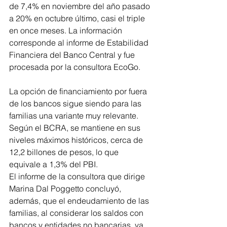
de 7,4% en noviembre del año pasado 
a 20% en octubre último, casi el triple 
en once meses. La información 
corresponde al informe de Estabilidad 
Financiera del Banco Central y fue 
procesada por la consultora EcoGo.
La opción de financiamiento por fuera 
de los bancos sigue siendo para las 
familias una variante muy relevante. 
Según el BCRA, se mantiene en sus 
niveles máximos históricos, cerca de 
12,2 billones de pesos, lo que 
equivale a 1,3% del PBI.
El informe de la consultora que dirige 
Marina Dal Poggetto concluyó, 
además, que el endeudamiento de las 
familias, al considerar los saldos con 
bancos y entidades no bancarias, ya 