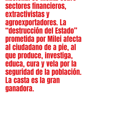
sectores financieros, 
extractivistas y 
agroexportadores. La 
“destrucción del Estado” 
prometida por Milei afecta 
al ciudadano de a pie, al 
que produce, investiga, 
educa, cura y vela por la 
seguridad de la población. 
La casta es la gran 
ganadora.