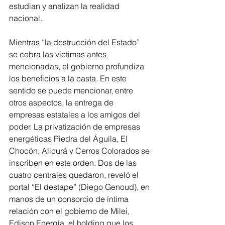
estudian y analizan la realidad 
nacional.
Mientras “la destrucción del Estado” 
se cobra las víctimas antes 
mencionadas, el gobierno profundiza 
los beneficios a la casta. En este 
sentido se puede mencionar, entre 
otros aspectos, la entrega de 
empresas estatales a los amigos del 
poder. La privatización de empresas 
energéticas Piedra del Águila, El 
Chocón, Alicurá y Cerros Colorados se 
inscriben en este orden. Dos de las 
cuatro centrales quedaron, reveló el 
portal “El destape” (Diego Genoud), en 
manos de un consorcio de íntima 
relación con el gobierno de Milei, 
Edison Energía, el holding que los 