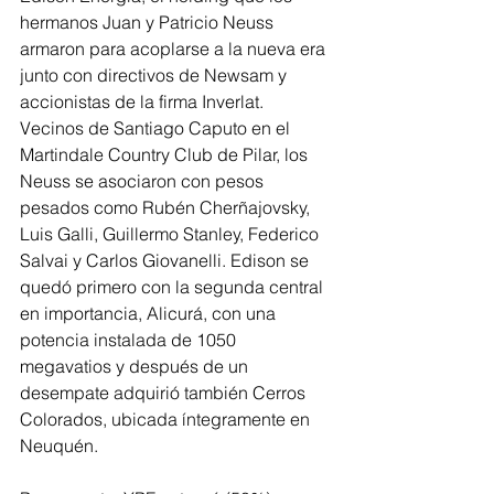
hermanos Juan y Patricio Neuss 
armaron para acoplarse a la nueva era 
junto con directivos de Newsam y 
accionistas de la firma Inverlat. 
Vecinos de Santiago Caputo en el 
Martindale Country Club de Pilar, los 
Neuss se asociaron con pesos 
pesados como Rubén Cherñajovsky, 
Luis Galli, Guillermo Stanley, Federico 
Salvai y Carlos Giovanelli. Edison se 
quedó primero con la segunda central 
en importancia, Alicurá, con una 
potencia instalada de 1050 
megavatios y después de un 
desempate adquirió también Cerros 
Colorados, ubicada íntegramente en 
Neuquén.