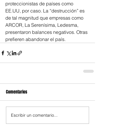
proteccionistas de países como 
EE.UU, por caso. La “destrucción” es 
de tal magnitud que empresas como 
ARCOR, La Serenísima, Ledesma, 
presentaron balances negativos. Otras 
prefieren abandonar el país.
Comentarios
Escribir un comentario...