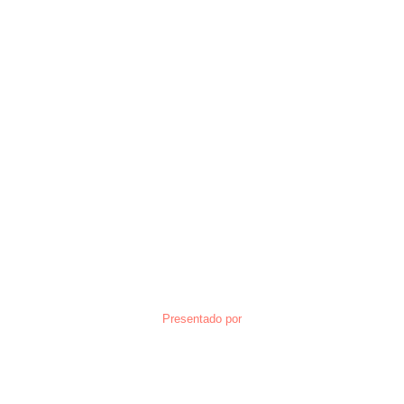
Presentado por