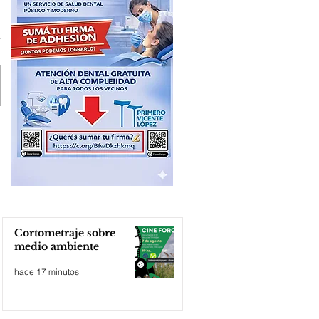
Cortometraje sobre
medio ambiente
hace 17 minutos