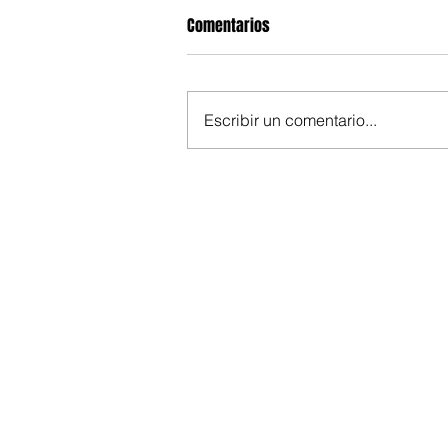
Comentarios
Escribir un comentario...