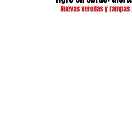
Nuevas veredas y rampas 