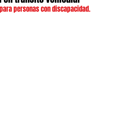
para personas con discapacidad.