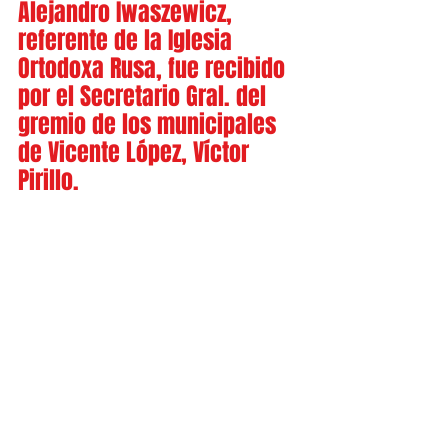
Alejandro Iwaszewicz, 
referente de la Iglesia 
Ortodoxa Rusa, fue recibido 
por el Secretario Gral. del 
gremio de los municipales 
de Vicente López, Víctor 
Pirillo.