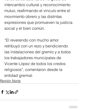
intercambio cultural y reconocimiento 
mutuo, reafirmando el vínculo entre el 
movimiento obrero y las distintas 
expresiones que promueven la justicia 
social y el bien común.
“El reverendo con mucho amor 
retribuyó con un rezo y bendiciendo 
las instalaciones del gremio y a todos 
los trabajadores municipales de 
Vicente López de todos los credos 
religiosos”, comentaron desde la 
entidad gremial.
Región Norte