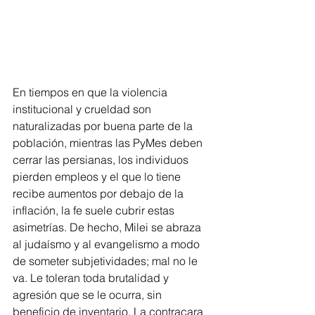
En tiempos en que la violencia 
institucional y crueldad son 
naturalizadas por buena parte de la 
población, mientras las PyMes deben 
cerrar las persianas, los individuos 
pierden empleos y el que lo tiene 
recibe aumentos por debajo de la 
inflación, la fe suele cubrir estas 
asimetrías. De hecho, Milei se abraza 
al judaísmo y al evangelismo a modo 
de someter subjetividades; mal no le 
va. Le toleran toda brutalidad y 
agresión que se le ocurra, sin 
beneficio de inventario. La contracara 