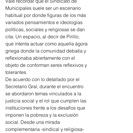
Vale recordar que el Sindicato de 
Municipales suele ser un escenario 
habitual por donde figuras de los más 
variados pensamientos e ideologías 
políticas, sociales y religiosas se dan 
cita. Un espacio, al decir de Pirillo, 
que intenta actuar como aquella ágora 
griega donde la comunidad debatía y 
reflexionaba abiertamente con el 
objeto de conforman seres reflexivos y 
tolerantes. 
De acuerdo con lo detallado por el 
Secretario Gral, durante el encuentro 
se abordaron temas vinculados a la 
justicia social y el rol que cumplen las 
instituciones frente a los desafíos que 
imponen la pobreza y la exclusión 
social. Desde una mirada 
complementaria -sindical y religiosa- 