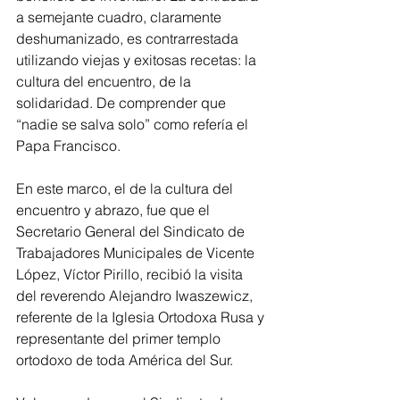
a semejante cuadro, claramente 
deshumanizado, es contrarrestada 
utilizando viejas y exitosas recetas: la 
cultura del encuentro, de la 
solidaridad. De comprender que 
“nadie se salva solo” como refería el 
Papa Francisco.
En este marco, el de la cultura del 
encuentro y abrazo, fue que el 
Secretario General del Sindicato de 
Trabajadores Municipales de Vicente 
López, Víctor Pirillo, recibió la visita 
del reverendo Alejandro Iwaszewicz, 
referente de la Iglesia Ortodoxa Rusa y 
representante del primer templo 
ortodoxo de toda América del Sur.