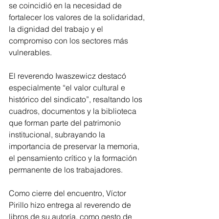
se coincidió en la necesidad de 
fortalecer los valores de la solidaridad, 
la dignidad del trabajo y el 
compromiso con los sectores más 
vulnerables.
El reverendo Iwaszewicz destacó 
especialmente “el valor cultural e 
histórico del sindicato”, resaltando los 
cuadros, documentos y la biblioteca 
que forman parte del patrimonio 
institucional, subrayando la 
importancia de preservar la memoria, 
el pensamiento crítico y la formación 
permanente de los trabajadores.
Como cierre del encuentro, Víctor 
Pirillo hizo entrega al reverendo de 
libros de su autoría, como gesto de 