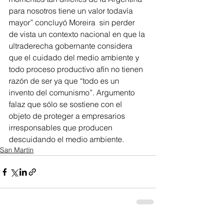
para nosotros tiene un valor todavía 
mayor” concluyó Moreira  sin perder 
de vista un contexto nacional en que la 
ultraderecha gobernante considera 
que el cuidado del medio ambiente y 
todo proceso productivo afín no tienen 
razón de ser ya que “todo es un 
invento del comunismo”. Argumento 
falaz que sólo se sostiene con el 
objeto de proteger a empresarios 
irresponsables que producen 
descuidando el medio ambiente.
San Martín