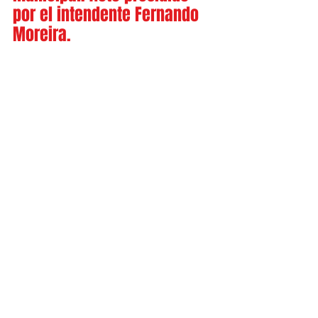
por el intendente Fernando 
Moreira.