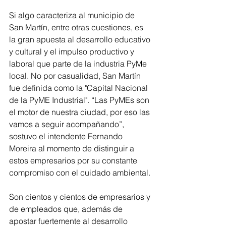
Si algo caracteriza al municipio de 
San Martín, entre otras cuestiones, es 
la gran apuesta al desarrollo educativo 
y cultural y el impulso productivo y 
laboral que parte de la industria PyMe 
local. No por casualidad, San Martín 
fue definida como la "Capital Nacional 
de la PyME Industrial". “Las PyMEs son 
el motor de nuestra ciudad, por eso las 
vamos a seguir acompañando”, 
sostuvo el intendente Fernando 
Moreira al momento de distinguir a 
estos empresarios por su constante 
compromiso con el cuidado ambiental.
Son cientos y cientos de empresarios y 
de empleados que, además de 
apostar fuertemente al desarrollo 