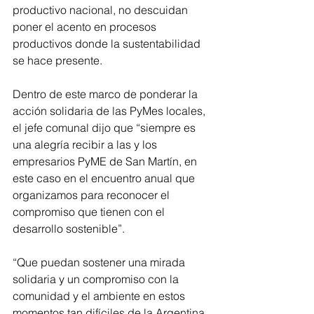
productivo nacional, no descuidan 
poner el acento en procesos 
productivos donde la sustentabilidad 
se hace presente.
Dentro de este marco de ponderar la 
acción solidaria de las PyMes locales, 
el jefe comunal dijo que “siempre es 
una alegría recibir a las y los 
empresarios PyME de San Martín, en 
este caso en el encuentro anual que 
organizamos para reconocer el 
compromiso que tienen con el 
desarrollo sostenible”.
“Que puedan sostener una mirada 
solidaria y un compromiso con la 
comunidad y el ambiente en estos 
momentos tan difíciles de la Argentina 