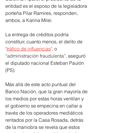
entidad es el esposo de la legisladora 
porteña Pilar Ramires, responden, 
ambos, a Karina Milei.
La entrega de créditos podría 
constituir, cuanto menos, el delito de
"
tráfico de influencias
"
,
 o 
“administración fraudulenta”, 
aseguró 
el diputado nacional Esteban Paulón 
(PS).
Más allá de este acto puntual del 
Banco Nación, que la gran mayoría de 
los medios por estas horas ventilan y 
el gobierno se empecina en callar a 
través de los operadores mediáticos 
rentados por la Casa Rosada, detrás 
de la maniobra se revela que estos 