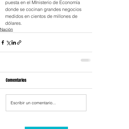
puesta en el MInisterio de Economía 
donde se cocinan grandes negocios 
medidos en cientos de millones de 
dólares.
Nación
Comentarios
Escribir un comentario...