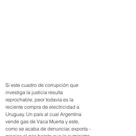
Si este cuadro de corrupción que 
investiga la justicia resulta 
reprochable, peor todavía es la 
reciente compra de electricidad a 
Uruguay. Un país al cual Argentina 
vende gas de Vaca Muerta y este, 
como se acaba de denunciar, exporta -