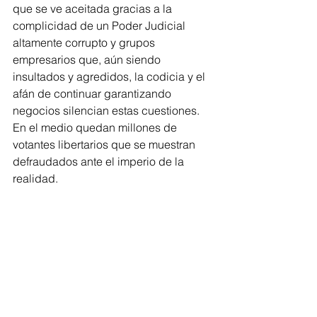
que se ve aceitada gracias a la 
complicidad de un Poder Judicial 
altamente corrupto y grupos 
empresarios que, aún siendo 
insultados y agredidos, la codicia y el 
afán de continuar garantizando 
negocios silencian estas cuestiones. 
En el medio quedan millones de 
votantes libertarios que se muestran 
defraudados ante el imperio de la 
realidad.