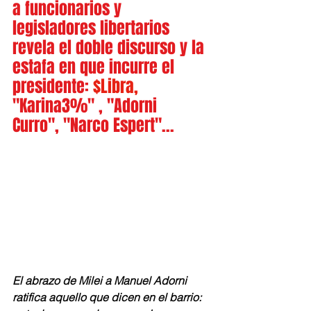
a funcionarios y 
legisladores libertarios 
revela el doble discurso y la 
estafa en que incurre el 
presidente:
 $Libra, 
"Karina3%" , "Adorni 
Curro", "Narco Espert"...
El abrazo de Milei a Manuel Adorni 
ratifica aquello que dicen en el barrio: 