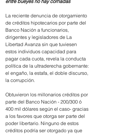
entre bueyes no hay cornadas
La reciente denuncia de otorgamiento 
de créditos hipotecarios por parte del 
Banco Nación a funcionarios, 
dirigentes y legisladores de La 
Libertad Avanza sin que tuviesen 
estos individuos capacidad para 
pagar cada cuota, revela la conducta 
política de la ultraderecha gobernante: 
el engaño, la estafa, el doble discurso, 
la corrupción.
Obtuvieron los millonarios créditos por 
parte del Banco Nación - 200/300 ó 
400 mil dólares según el caso- gracias 
a los favores que otorga ser parte del 
poder libertario. Ninguno de estos 
créditos podría ser otorgado ya que 