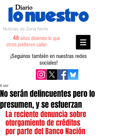
Noticias de Zona Norte
48
años diciendo lo que
otros prefieren callar
¡Seguinos también en nuestras redes
sociales!
6 abr
No serán delincuentes pero lo
presumen, y se esfuerzan
La reciente denuncia sobre 
otorgamiento de créditos 
por parte del Banco Nación 