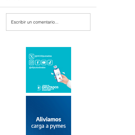
Escribir un comentario...