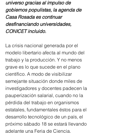
universo gracias al impulso de 
gobiernos populistas, la agenda de 
Casa Rosada es continuar 
desfinanciando universidades, 
CONICET incluido.
La crisis nacional generada por el 
modelo libertario afecta al mundo del 
trabajo y la producción. Y no menos 
grave es lo que sucede en el plano 
científico. A modo de visibilizar 
semejante situación donde miles de 
investigadores y docentes padecen la 
pauperización salarial, cuando no la 
pérdida del trabajo en organismos 
estatales, fundamentales éstos para el 
desarrollo tecnológico de un país, el 
próximo sábado 18 se estará llevando 
adelante una Feria de Ciencia.