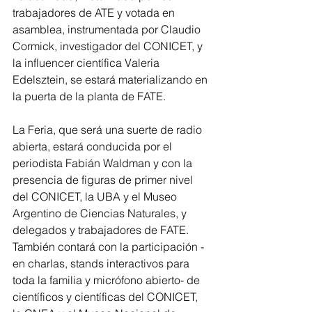
trabajadores de ATE y votada en 
asamblea, instrumentada por Claudio 
Cormick, investigador del CONICET, y 
la influencer científica Valeria 
Edelsztein, se estará materializando en 
la puerta de la planta de FATE.
La Feria, que será una suerte de radio 
abierta, estará conducida por el 
periodista Fabián Waldman y con la 
presencia de figuras de primer nivel 
del CONICET, la UBA y el Museo 
Argentino de Ciencias Naturales, y 
delegados y trabajadores de FATE. 
También contará con la participación -
en charlas, stands interactivos para 
toda la familia y micrófono abierto- de 
científicos y científicas del CONICET, 