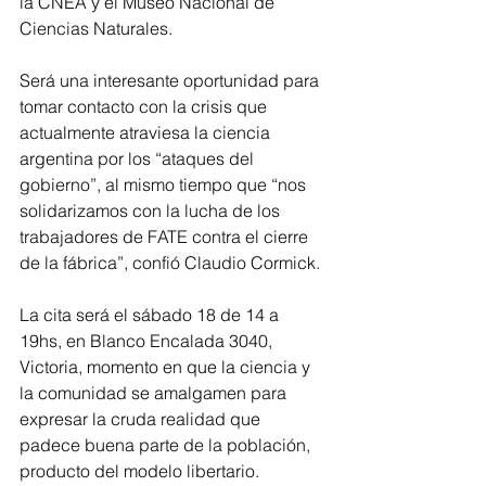
la CNEA y el Museo Nacional de 
Ciencias Naturales.
Será una interesante oportunidad para 
tomar contacto con la crisis que 
actualmente atraviesa la ciencia 
argentina por los “ataques del 
gobierno”, al mismo tiempo que “nos 
solidarizamos con la lucha de los 
trabajadores de FATE contra el cierre 
de la fábrica”, confió Claudio Cormick.
La cita será el sábado 18 de 14 a 
19hs, en Blanco Encalada 3040, 
Victoria, momento en que la ciencia y 
la comunidad se amalgamen para 
expresar la cruda realidad que 
padece buena parte de la población, 
producto del modelo libertario.