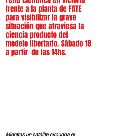
Feria científica en Victoria 
frente a la planta de FATE  
para visibilizar la grave 
situación que atraviesa la 
ciencia producto del 
modelo libertario. Sábado 18 
a partir  de las 14hs.
Mientras un satélite circunda el 