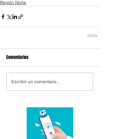
Región Norte
Comentarios
Escribir un comentario...