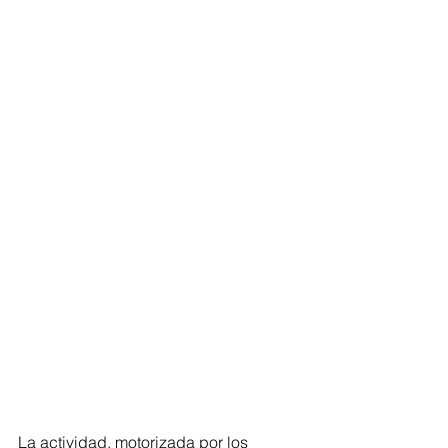
La actividad, motorizada por los 