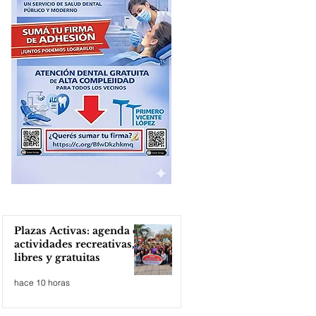
Plazas Activas: agenda de
actividades recreativas,
libres y gratuitas
hace 10 horas