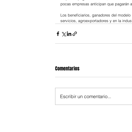
pocas empresas anticipan que pagarán ag
Los beneficiarios, ganadores del modelo l
servicios, agroexportadores y en la industr
Comentarios
Escribir un comentario...