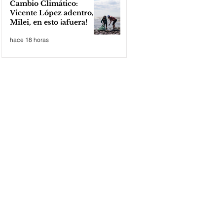
Cambio Climático:
Vicente López adentro,
Milei, en esto ¡afuera!
hace 18 horas