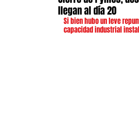
llegan al día 20
Si bien hubo un leve repunt
capacidad industrial insta