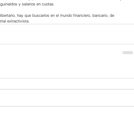
uinaldos y salarios en cuotas.
ibertario, hay que buscarlos en el mundo financiero, bancario, de 
ial extractivista.