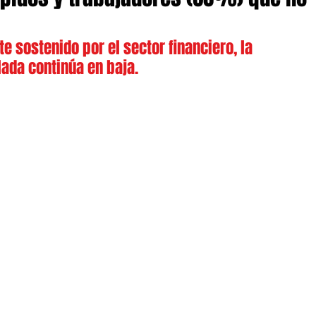
e sostenido por el sector financiero, la 
lada continúa en baja.