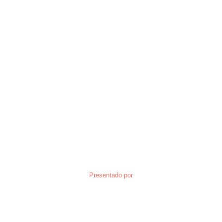
Presentado por