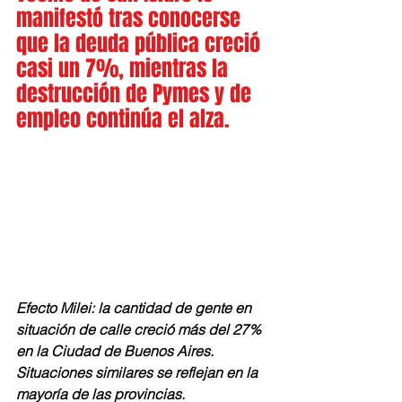
manifestó tras conocerse 
que la deuda pública creció 
casi un 7%, mientras la 
destrucción de Pymes y de 
empleo continúa el alza.
Efecto Milei: la cantidad de gente en 
situación de calle creció más del 27% 
en la Ciudad de Buenos Aires. 
Situaciones similares se reflejan en la 
mayoría de las provincias.