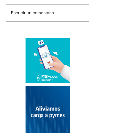
Escribir un comentario...