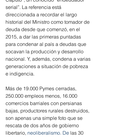
serial”. La referencia está 
direccionada a recordar el largo 
historial del Ministro como tomador de 
deuda desde que comenzó, en el 
2015, a dar las primeras puntadas 
para condenar al país a deudas que 
socavan la producción y desarrollo 
nacional. Y, además, condena a varias 
generaciones a situación de pobreza 
e indigencia.
Más de 19.000 Pymes cerradas, 
250.000 empleos menos, 16.000 
comercios barriales con persianas 
bajas, productores rurales destruidos, 
son apenas una simple foto que se 
rescata de dos años de gobierno 
libertario, 
neoliberalismo.
 De
 las 30 