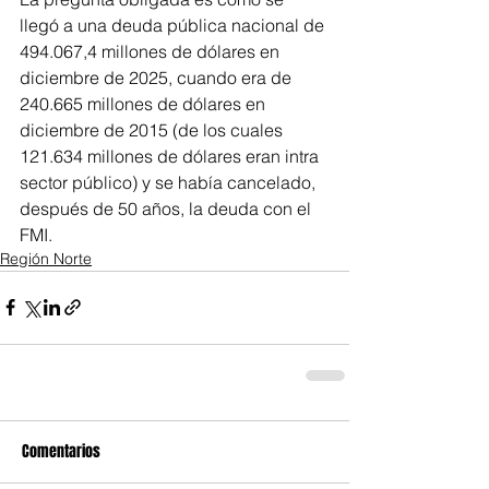
llegó a una deuda pública nacional de 
494.067,4 millones de dólares en 
diciembre de 2025, cuando era de 
240.665 millones de dólares en 
diciembre de 2015 (de los cuales 
121.634 millones de dólares eran intra 
sector público) y se había cancelado, 
después de 50 años, la deuda con el 
FMI.
Región Norte
Comentarios