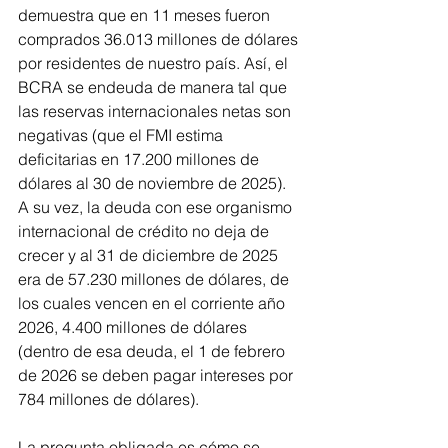
demuestra que en 11 meses fueron 
comprados 36.013 millones de dólares 
por residentes de nuestro país. Así, el 
BCRA se endeuda de manera tal que 
las reservas internacionales netas son 
negativas (que el FMI estima 
deficitarias en 17.200 millones de 
dólares al 30 de noviembre de 2025). 
A su vez, la deuda con ese organismo 
internacional de crédito no deja de 
crecer y al 31 de diciembre de 2025 
era de 57.230 millones de dólares, de 
los cuales vencen en el corriente año 
2026, 4.400 millones de dólares 
(dentro de esa deuda, el 1 de febrero 
de 2026 se deben pagar intereses por 
784 millones de dólares).
La pregunta obligada es cómo se 