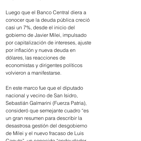
Luego que el Banco Central diera a 
conocer que la deuda pública creció 
casi un 7%, desde el inicio del 
gobierno de Javier Milei, impulsado 
por capitalización de intereses, ajuste 
por inflación y nueva deuda en 
dólares, las reacciones de 
economistas y dirigentes políticos 
volvieron a manifestarse.
En este marco fue que el diputado 
nacional y vecino de San Isidro, 
Sebastián Galmarini (Fuerza Patria), 
consideró que semejante cuadro “es 
un gran resumen para describir la 
desastrosa gestión del desgobierno 
de Milei y el nuevo fracaso de Luis 
Caputo”, un conocido “endeudador 