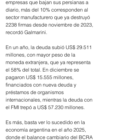
empresas que bajan sus persianas a 
diario, más del 10% corresponden al 
sector manufacturero que ya destruyó 
2238 firmas desde noviembre de 2023, 
recordó Galmarini.
En un año, la deuda subió US$ 29.511 
millones, con mayor peso de la 
moneda extranjera, que ya representa 
el 58% del total. En diciembre se 
pagaron US$ 15.555 millones, 
financiados con nueva deuda y 
préstamos de organismos 
internacionales, mientras la deuda con 
el FMI trepó a US$ 57.230 millones.
Es más, basta ver lo sucedido en la 
economía argentina en el año 2025, 
donde el balance cambiario del BCRA 