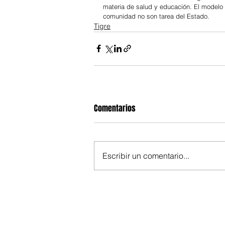
materia de salud y educación. El modelo l
comunidad no son tarea del Estado.
Tigre
Comentarios
Escribir un comentario...