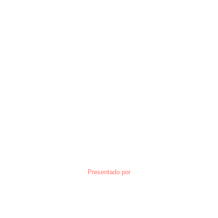
Presentado por