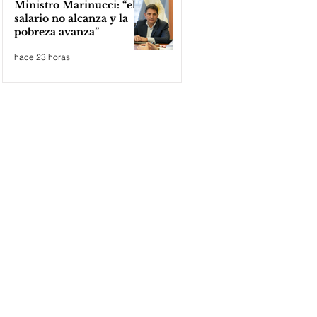
Ministro Marinucci: “el
salario no alcanza y la
pobreza avanza”
hace 23 horas