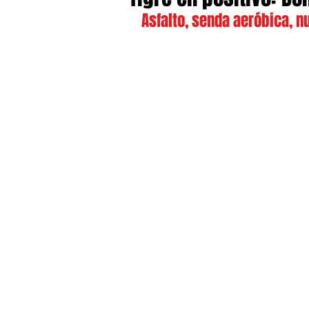
Asfalto, senda aeróbica, n