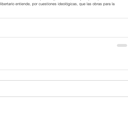
ibertario entiende, por cuestiones ideológicas, que las obras para la 