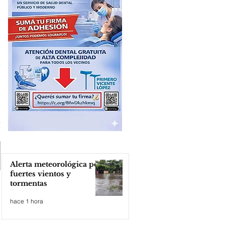
Alerta meteorológica por
fuertes vientos y
tormentas
hace 1 hora