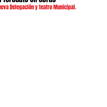
ueva Delegación y teatro Municipal.