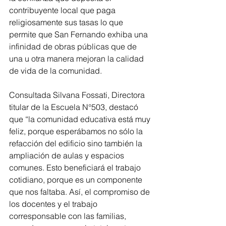
contribuyente local que paga 
religiosamente sus tasas lo que 
permite que San Fernando exhiba una 
infinidad de obras públicas que de 
una u otra manera mejoran la calidad 
de vida de la comunidad.
Consultada Silvana Fossati, Directora 
titular de la Escuela N°503, destacó 
que “la comunidad educativa está muy 
feliz, porque esperábamos no sólo la 
refacción del edificio sino también la 
ampliación de aulas y espacios 
comunes. Esto beneficiará el trabajo 
cotidiano, porque es un componente 
que nos faltaba. Así, el compromiso de 
los docentes y el trabajo 
corresponsable con las familias, 