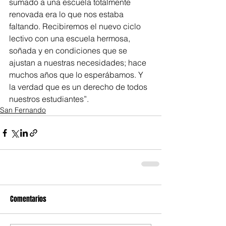
sumado a una escuela totalmente 
renovada era lo que nos estaba 
faltando. Recibiremos el nuevo ciclo 
lectivo con una escuela hermosa, 
soñada y en condiciones que se 
ajustan a nuestras necesidades; hace 
muchos años que lo esperábamos. Y 
la verdad que es un derecho de todos 
nuestros estudiantes”.
San Fernando
Comentarios