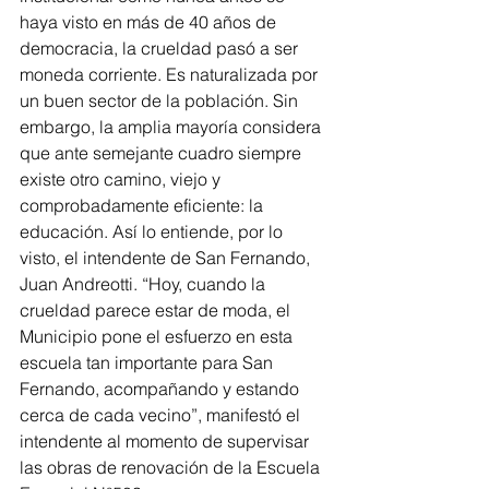
haya visto en más de 40 años de 
democracia, la crueldad pasó a ser 
moneda corriente. Es naturalizada por 
un buen sector de la población. Sin 
embargo, la amplia mayoría considera 
que ante semejante cuadro siempre 
existe otro camino, viejo y 
comprobadamente eficiente: la 
educación. Así lo entiende, por lo 
visto, el intendente de San Fernando, 
Juan Andreotti. “Hoy, cuando la 
crueldad parece estar de moda, el 
Municipio pone el esfuerzo en esta 
escuela tan importante para San 
Fernando, acompañando y estando 
cerca de cada vecino”, manifestó el 
intendente al momento de supervisar 
las obras de renovación de la Escuela 