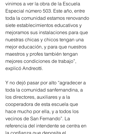
vinimos a ver la obra de la Escuela 
Especial número 503. Este año, entre 
toda la comunidad estamos renovando 
siete establecimientos educativos y 
mejoramos sus instalaciones para que 
nuestras chicas y chicos tengan una 
mejor educación, y para que nuestros 
maestros y profes también tengan 
mejores condiciones de trabajo”, 
explicó Andreotti. 
Y no dejó pasar por alto “agradecer a 
toda la comunidad sanfernandina, a 
los directores, auxiliares y a la 
cooperadora de esta escuela que 
hace mucho por ella, y a todos los 
vecinos de San Fernando”. La 
referencia del intendente se centra en 
la confianza que deposita el 