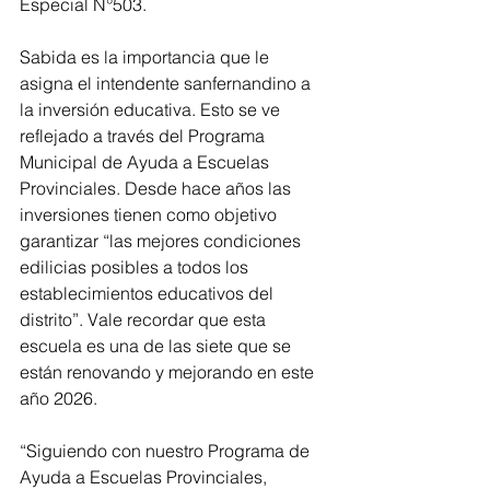
Especial N°503.
Sabida es la importancia que le 
asigna el intendente sanfernandino a 
la inversión educativa. Esto se ve 
reflejado a través del Programa 
Municipal de Ayuda a Escuelas 
Provinciales. Desde hace años las 
inversiones tienen como objetivo 
garantizar “las mejores condiciones 
edilicias posibles a todos los 
establecimientos educativos del 
distrito”. Vale recordar que esta 
escuela es una de las siete que se 
están renovando y mejorando en este 
año 2026.
“Siguiendo con nuestro Programa de 
Ayuda a Escuelas Provinciales, 