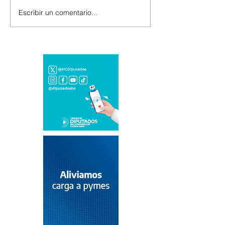
Escribir un comentario...