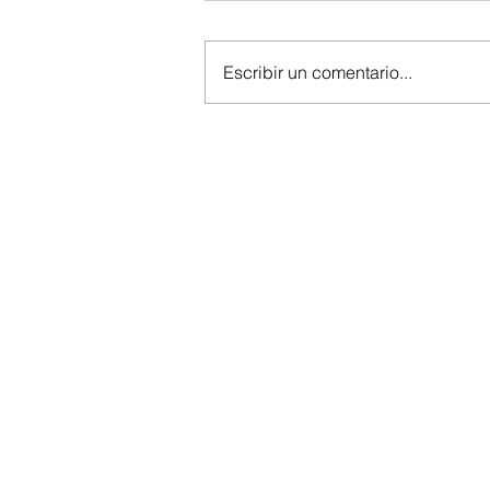
Escribir un comentario...