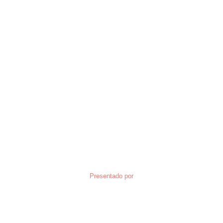
Presentado por