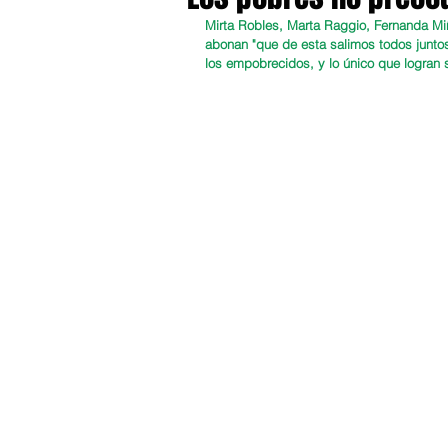
Mirta Robles, Marta Raggio, Fernanda Mi
abonan "que de esta salimos todos junto
los empobrecidos, y lo único que logran