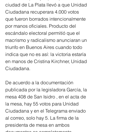
ciudad de La Plata llevó a que Unidad 
Ciudadana recuperara 4.000 votos 
que fueron borrados intencionalmente 
por manos oficiales. Producto del 
escándalo electoral permitió que el 
macrismo y radicalismo anunciaran un 
triunfo en Buenos Aires cuando todo 
indica que no es así: la victoria estaría 
en manos de Cristina Kirchner, Unidad 
Ciudadana. 
De acuerdo a la documentación 
publicada por la legisladora García, la 
mesa 408 de San Isidro , en el acta de 
la mesa, hay 55 votos para Unidad 
Ciudadana y en el Telegrama enviado 
al correo, solo hay 5. La firma de la 
presidenta de mesa en ambos 
documentos es completamente 