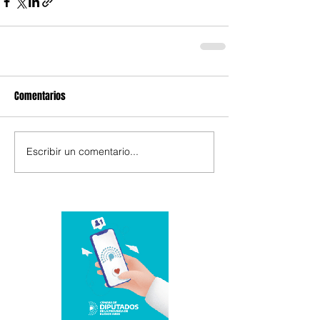
Comentarios
Escribir un comentario...