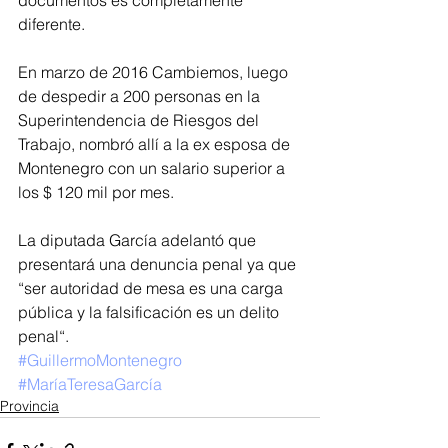
diferente.
En marzo de 2016 Cambiemos, luego 
de despedir a 200 personas en la 
Superintendencia de Riesgos del 
Trabajo, nombró allí a la ex esposa de 
Montenegro con un salario superior a 
los $ 120 mil por mes.
La diputada García adelantó que 
presentará una denuncia penal ya que 
“ser autoridad de mesa es una carga 
pública y la falsificación es un delito 
penal“.
#GuillermoMontenegro
#MaríaTeresaGarcía
Provincia