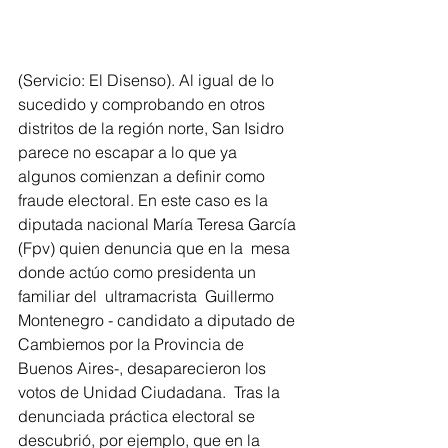
(Servicio: El Disenso). Al igual de lo 
sucedido y comprobando en otros 
distritos de la región norte, San Isidro 
parece no escapar a lo que ya 
algunos comienzan a definir como 
fraude electoral. En este caso es la 
diputada nacional María Teresa García 
(Fpv) quien denuncia que en la  mesa 
donde actúo como presidenta un 
familiar del  ultramacrista  Guillermo 
Montenegro - candidato a diputado de 
Cambiemos por la Provincia de 
Buenos Aires-, desaparecieron los 
votos de Unidad Ciudadana.  Tras la 
denunciada práctica electoral se 
descubrió, por ejemplo, que en la 