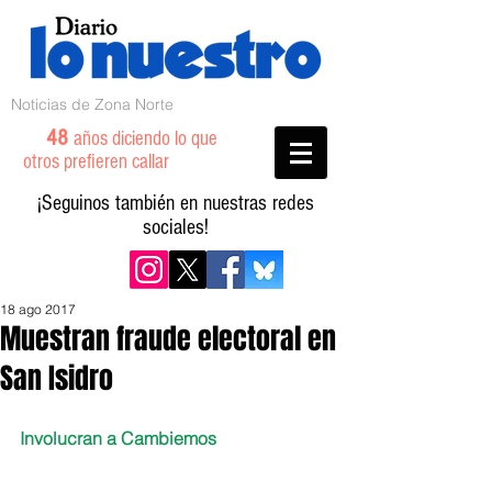
Noticias de Zona Norte
48
años diciendo lo que
otros prefieren callar
¡Seguinos también en nuestras redes
sociales!
18 ago 2017
Muestran fraude electoral en
San Isidro
Involucran a Cambiemos