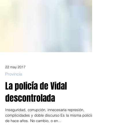
22 may 2017
Provincia
La policía de Vidal
descontrolada