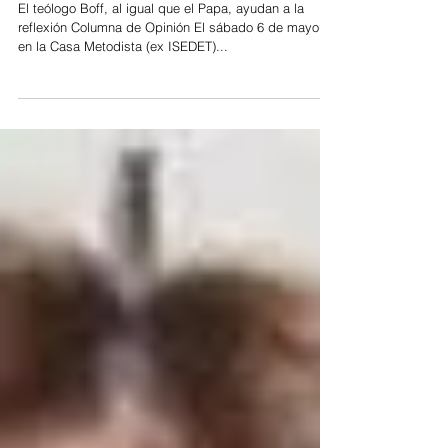
medio de tanta angustia
El teólogo Boff, al igual que el Papa, ayudan a la
reflexión Columna de Opinión El sábado 6 de mayo,
en la Casa Metodista (ex ISEDET)...