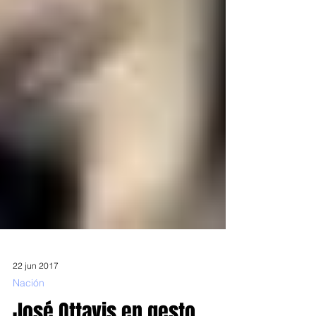
22 jun 2017
Nación