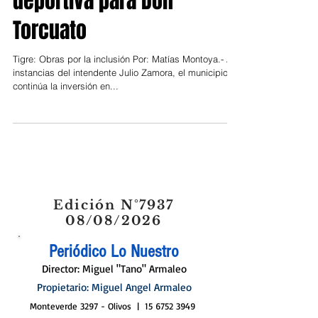
deportiva para Don
Torcuato
Tigre: Obras por la inclusión Por: Matías Montoya.- A
instancias del intendente Julio Zamora, el municipio
continúa la inversión en...
Edición N°7937
08/08/2026
Periódico Lo Nuestro
Director: Miguel "Tano" Armaleo
Propietario: Miguel Angel Armaleo
Monteverde 3297 - Olivos |
15 6752 3949