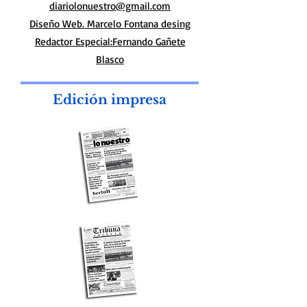
diariolonuestro@gmail.com
Diseño Web. Marcelo Fontana desing
Redactor Especial:Fernando Gañete
Blasco
Edición impresa