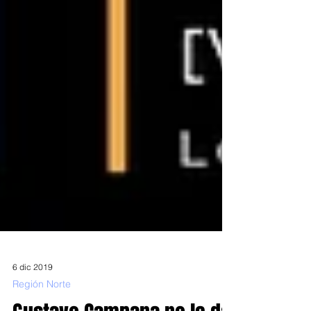
6 dic 2019