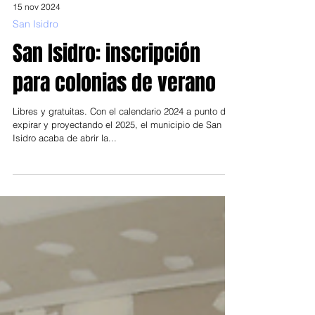
15 nov 2024
San Isidro
San Isidro: inscripción
para colonias de verano
Libres y gratuitas. Con el calendario 2024 a punto de
expirar y proyectando el 2025, el municipio de San
Isidro acaba de abrir la...