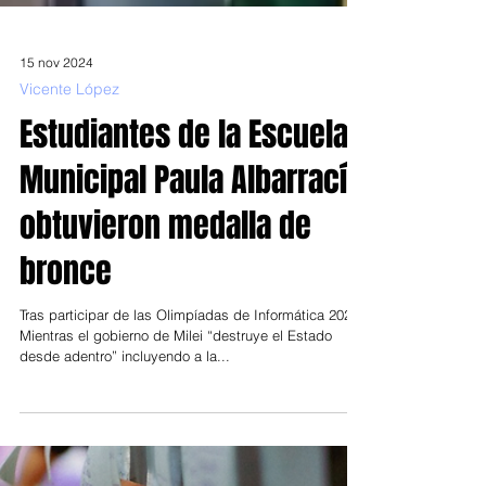
15 nov 2024
Vicente López
Estudiantes de la Escuela
Municipal Paula Albarracín
obtuvieron medalla de