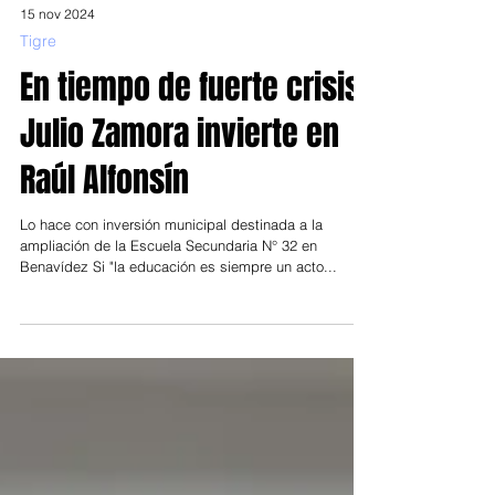
15 nov 2024
Tigre
En tiempo de fuerte crisis,
Julio Zamora invierte en
Raúl Alfonsín
Lo hace con inversión municipal destinada a la
ampliación de la Escuela Secundaria N° 32 en
Benavídez Si "la educación es siempre un acto...