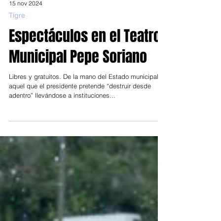
15 nov 2024
Tigre
Espectáculos en el Teatro
Municipal Pepe Soriano
Libres y gratuitos. De la mano del Estado municipal,
aquel que el presidente pretende “destruir desde
adentro” llevándose a instituciones...