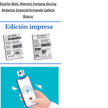
Diseño Web. Marcelo Fontana desing
Redactor Especial:Fernando Gañete
Blasco
Edición impresa