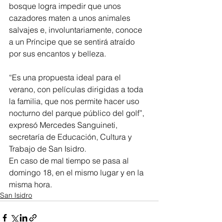
bosque logra impedir que unos 
cazadores maten a unos animales 
salvajes e, involuntariamente, conoce 
a un Príncipe que se sentirá atraído 
por sus encantos y belleza.
“Es una propuesta ideal para el 
verano, con películas dirigidas a toda 
la familia, que nos permite hacer uso 
nocturno del parque público del golf”, 
expresó Mercedes Sanguineti, 
secretaría de Educación, Cultura y 
Trabajo de San Isidro.
En caso de mal tiempo se pasa al 
domingo 18, en el mismo lugar y en la 
misma hora.
San Isidro