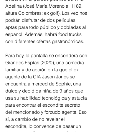
Adelina (José María Moreno al 1189, 
altura Colombres; ex golf). Los vecinos 
podrán disfrutar de dos películas 
aptas para todo público y dobladas al 
español. Además, habrá food trucks 
con diferentes ofertas gastronómicas.
Para hoy, la pantalla se encenderá con 
Grandes Espías (2020), una comedia 
familiar y de acción en la que el ex 
agente de la CIA Jason Jones se 
encuentra a merced de Sophie, una 
dulce y decidida niña de 9 años que 
usa su habilidad tecnológica y astucia 
para encontrar el escondite secreto 
del mencionado y forzudo agente. Eso 
sí, a cambio de no revelar el 
escondite, lo convence de pasar un 