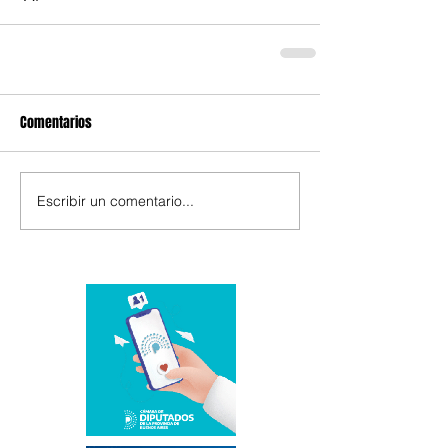
Comentarios
Escribir un comentario...