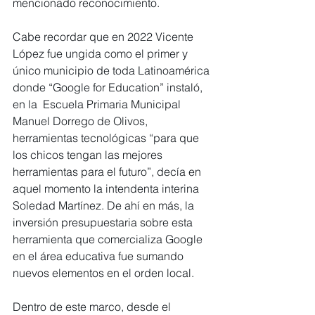
mencionado reconocimiento.
Cabe recordar que en 2022 Vicente 
López fue ungida como el primer y 
único municipio de toda Latinoamérica 
donde “Google for Education” instaló, 
en la  Escuela Primaria Municipal 
Manuel Dorrego de Olivos, 
herramientas tecnológicas “para que 
los chicos tengan las mejores 
herramientas para el futuro”, decía en 
aquel momento la intendenta interina 
Soledad Martínez. De ahí en más, la 
inversión presupuestaria sobre esta 
herramienta que comercializa Google 
en el área educativa fue sumando 
nuevos elementos en el orden local.
Dentro de este marco, desde el 