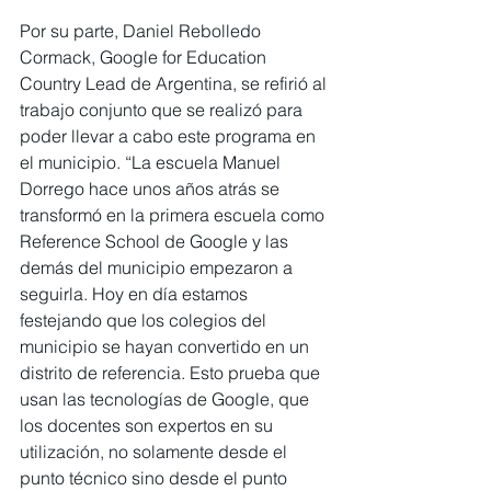
Por su parte, Daniel Rebolledo 
Cormack, Google for Education 
Country Lead de Argentina, se refirió al 
trabajo conjunto que se realizó para 
poder llevar a cabo este programa en 
el municipio. “La escuela Manuel 
Dorrego hace unos años atrás se 
transformó en la primera escuela como 
Reference School de Google y las 
demás del municipio empezaron a 
seguirla. Hoy en día estamos 
festejando que los colegios del 
municipio se hayan convertido en un 
distrito de referencia. Esto prueba que 
usan las tecnologías de Google, que 
los docentes son expertos en su 
utilización, no solamente desde el 
punto técnico sino desde el punto 