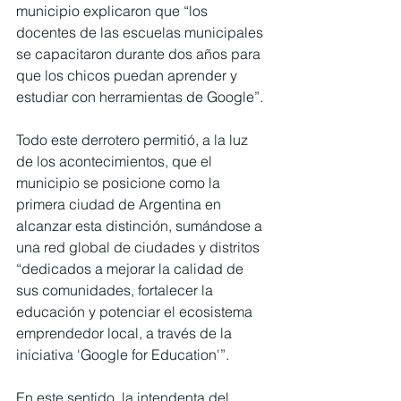
municipio explicaron que “los 
docentes de las escuelas municipales 
se capacitaron durante dos años para 
que los chicos puedan aprender y 
estudiar con herramientas de Google”.
Todo este derrotero permitió, a la luz 
de los acontecimientos, que el 
municipio se posicione como la 
primera ciudad de Argentina en 
alcanzar esta distinción, sumándose a 
una red global de ciudades y distritos 
“dedicados a mejorar la calidad de 
sus comunidades, fortalecer la 
educación y potenciar el ecosistema 
emprendedor local, a través de la 
iniciativa 'Google for Education'”.
En este sentido, la intendenta del 