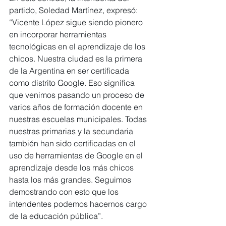
partido, Soledad Martínez, expresó: 
“Vicente López sigue siendo pionero 
en incorporar herramientas 
tecnológicas en el aprendizaje de los 
chicos. Nuestra ciudad es la primera 
de la Argentina en ser certificada 
como distrito Google. Eso significa 
que venimos pasando un proceso de 
varios años de formación docente en 
nuestras escuelas municipales. Todas 
nuestras primarias y la secundaria 
también han sido certificadas en el 
uso de herramientas de Google en el 
aprendizaje desde los más chicos 
hasta los más grandes. Seguimos 
demostrando con esto que los 
intendentes podemos hacernos cargo 
de la educación pública”.