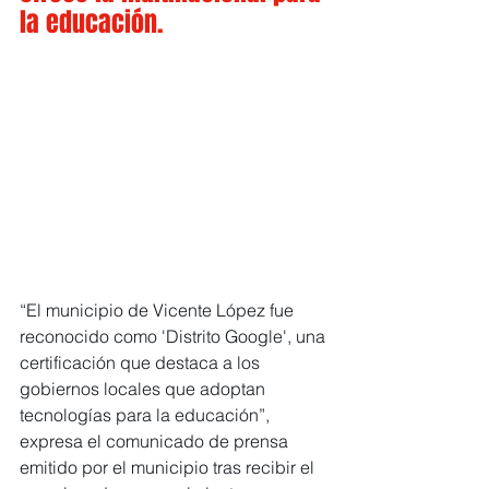
la educación.
“El municipio de Vicente López fue 
reconocido como 'Distrito Google', una 
certificación que destaca a los 
gobiernos locales que adoptan 
tecnologías para la educación”, 
expresa el comunicado de prensa 
emitido por el municipio tras recibir el 