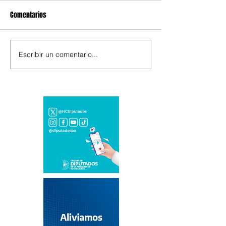
Comentarios
Escribir un comentario...