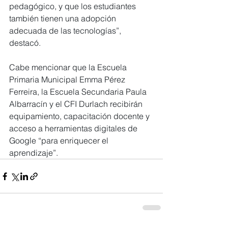
pedagógico, y que los estudiantes 
también tienen una adopción 
adecuada de las tecnologías”, 
destacó.
Cabe mencionar que la Escuela 
Primaria Municipal Emma Pérez 
Ferreira, la Escuela Secundaria Paula 
Albarracín y el CFI Durlach recibirán 
equipamiento, capacitación docente y 
acceso a herramientas digitales de 
Google “para enriquecer el 
aprendizaje”.