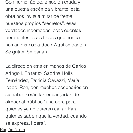
Con humor ácido, emoción cruda y 
una puesta escénica vibrante, esta 
obra nos invita a mirar de frente 
nuestros propios “secretos”: esas 
verdades incómodas, esas cuentas 
pendientes, esas frases que nunca 
nos animamos a decir. Aquí se cantan. 
Se gritan. Se bailan.
La dirección está en manos de Carlos 
Aringoli. En tanto, Sabrina Holis 
Fernández, Patricia Gavazzi, María 
Isabel Ron, con muchos escenarios en 
su haber, serán las encargadas de 
ofrecer al público “una obra para 
quienes ya no quieren callar. Para 
quienes saben que la verdad, cuando 
se expresa, libera”.
Región Norte