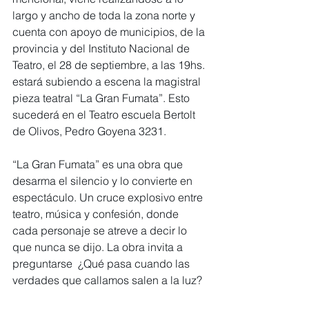
largo y ancho de toda la zona norte y 
cuenta con apoyo de municipios, de la 
provincia y del Instituto Nacional de 
Teatro, el 28 de septiembre, a las 19hs. 
estará subiendo a escena la magistral 
pieza teatral “La Gran Fumata”. Esto 
sucederá en el Teatro escuela Bertolt 
de Olivos, Pedro Goyena 3231.
“La Gran Fumata” es una obra que 
desarma el silencio y lo convierte en 
espectáculo. Un cruce explosivo entre 
teatro, música y confesión, donde 
cada personaje se atreve a decir lo 
que nunca se dijo. La obra invita a 
preguntarse  ¿Qué pasa cuando las 
verdades que callamos salen a la luz?