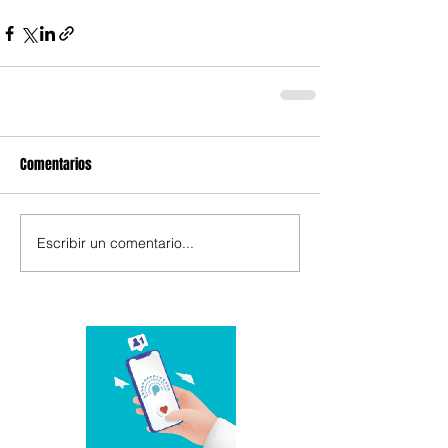
Comentarios
Escribir un comentario...