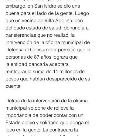
embargo, en San Isidro se dio una 
buena para el lado de la gente. Luego 
que un vecino de Villa Adelina, con 
delicado estado de salud, denunciara 
transferencias que no realizó, la 
intervención de la oficina municipal de 
Defensa al Consumidor permitió que la 
personas de 87 años lograra que 
la entidad bancaria aceptara 
reintegrar la suma de 11 millones de 
pesos que habían desaparecido de su 
cuenta.
Detras de la intervención de la oficina 
municipal se pone de relieve la 
importancia de poder contar con un 
Estado activo y solidario que ponga el 
foco en la gente. La contracara la 