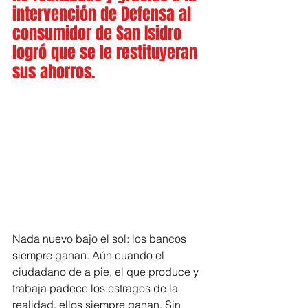
intervención de Defensa al 
consumidor de San Isidro 
logró que se le restituyeran 
sus ahorros.
Nada nuevo bajo el sol: los bancos 
siempre ganan. Aún cuando el 
ciudadano de a pie, el que produce y 
trabaja padece los estragos de la 
realidad, ellos siempre ganan. Sin 