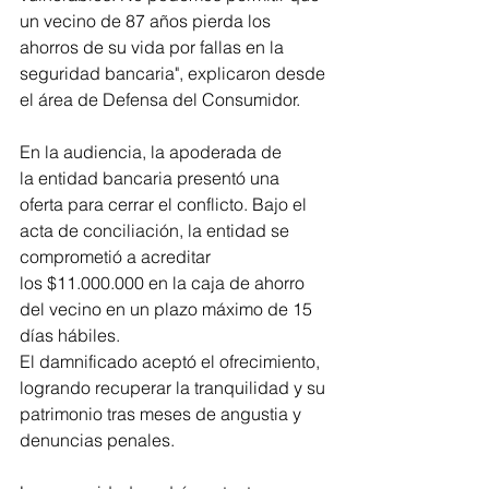
un vecino de 87 años pierda los 
ahorros de su vida por fallas en la 
seguridad bancaria", explicaron desde 
el área de Defensa del Consumidor.
En la audiencia, la apoderada de 
la entidad bancaria presentó una 
oferta para cerrar el conflicto. Bajo el 
acta de conciliación, la entidad se 
comprometió a acreditar 
los $11.000.000 en la caja de ahorro 
del vecino en un plazo máximo de 15 
días hábiles.
El damnificado aceptó el ofrecimiento, 
logrando recuperar la tranquilidad y su 
patrimonio tras meses de angustia y 
denuncias penales.