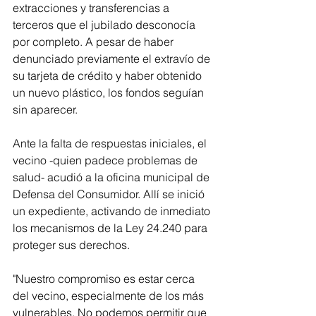
extracciones y transferencias a 
terceros que el jubilado desconocía 
por completo. A pesar de haber 
denunciado previamente el extravío de 
su tarjeta de crédito y haber obtenido 
un nuevo plástico, los fondos seguían 
sin aparecer.
Ante la falta de respuestas iniciales, el 
vecino -quien padece problemas de 
salud- acudió a la oficina municipal de 
Defensa del Consumidor. Allí se inició 
un expediente, activando de inmediato 
los mecanismos de la Ley 24.240 para 
proteger sus derechos.
"Nuestro compromiso es estar cerca 
del vecino, especialmente de los más 
vulnerables. No podemos permitir que 