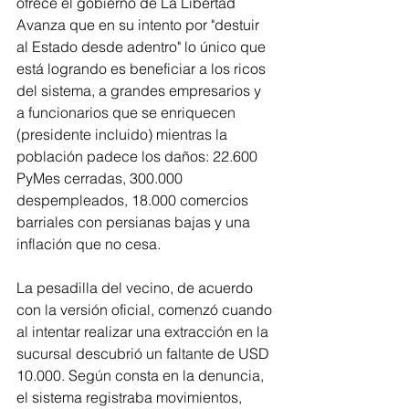
ofrece el gobierno de La Libertad 
Avanza que en su intento por "destuir 
al Estado desde adentro" lo único que 
está logrando es beneficiar a los ricos 
del sistema, a grandes empresarios y 
a funcionarios que se enriquecen 
(presidente incluido) mientras la 
población padece los daños: 22.600 
PyMes cerradas, 300.000 
despempleados, 18.000 comercios 
barriales con persianas bajas y una 
inflación que no cesa.
La pesadilla del vecino, de acuerdo 
con la versión oficial, comenzó cuando 
al intentar realizar una extracción en la 
sucursal descubrió un faltante de USD 
10.000. Según consta en la denuncia, 
el sistema registraba movimientos, 