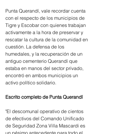
Punta Querandí, vale recordar cuenta 
con el respecto de los municipios de 
Tigre y Escobar con quienes trabajan 
activamente a la hora de preservar y 
rescatar la cultura de la comunidad en 
cuestión. La defensa de los 
humedales, y la recuperación de un 
antiguo cementerio Querandí que 
estaba en manos del sector privado, 
encontró en ambos municipios un 
activo político solidario.
Escrito completo de Punta Querandí
"El descomunal operativo de cientos 
de efectivos del Comando Unificado 
de Seguridad Zona Villa Mascardi es 
un pésimo antecedente para todo el 