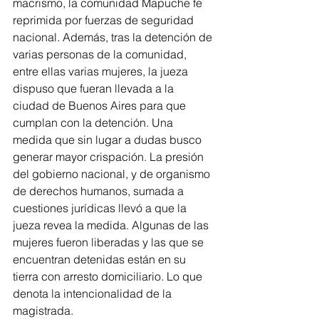
macrismo, la comunidad Mapuche fe 
reprimida por fuerzas de seguridad 
nacional. Además, tras la detención de 
varias personas de la comunidad, 
entre ellas varias mujeres, la jueza 
dispuso que fueran llevada a la 
ciudad de Buenos Aires para que 
cumplan con la detención. Una 
medida que sin lugar a dudas busco 
generar mayor crispación. La presión 
del gobierno nacional, y de organismo 
de derechos humanos, sumada a 
cuestiones jurídicas llevó a que la 
jueza revea la medida. Algunas de las 
mujeres fueron liberadas y las que se 
encuentran detenidas están en su 
tierra con arresto domiciliario. Lo que 
denota la intencionalidad de la 
magistrada.