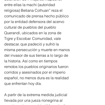
entre ellas la machi (autoridad 
religiosa) Betiana Colhuan” reza el 
comunicado de prensa hecho público 
por la entidad defensora del acervo 
cultural de pueblos del pueblo 
Querandí, ubicados en la zona de 
Tigre y Escobar. Comunidad, vale 
destacar, que padeció y sufrió la 
misma persecución y muerte en manos 
del invasor de sus tierras a lo largo de 
la historia. Así como en tiempos 
remotos los pueblos originarios fueron 
corridos y asesinados por el imperio 
español, no menos dura es la realidad 
que enfrentan hoy día. 
A partir de la extrema medida judicial 
llevada por una jueza rionegrina al 