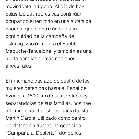
movimiento indígena. Al día de hoy 
estas fuerzas represivas continúan 
ocupando el territorio en una auténtica 
cacería, que no es más que una 
continuidad de la campaña de 
estimagtización contra el Pueblo 
Mapuche-Tehuelche, y también es una 
alerta para las demás naciones 
ancestrales.
El inhumano traslado de cuatro de las 
mujeres detenidas hasta el Penal de 
Ezeiza, a 1500 km de sus territorios y 
separándolas de sus familias, nos trae 
a la memoria el destierro hacia la Isla 
Martín García, utilizado como centro 
de detención durante la genocida 
“Campaña al Desierto”, donde los 