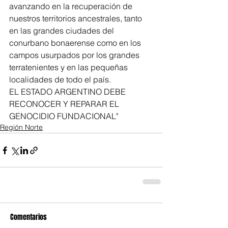
avanzando en la recuperación de 
nuestros territorios ancestrales, tanto 
en las grandes ciudades del 
conurbano bonaerense como en los 
campos usurpados por los grandes 
terratenientes y en las pequeñas 
localidades de todo el país.
EL ESTADO ARGENTINO DEBE 
RECONOCER Y REPARAR EL 
GENOCIDIO FUNDACIONAL"
Región Norte
Comentarios