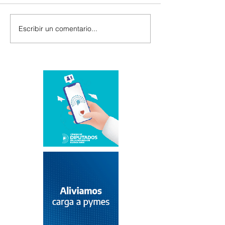
Escribir un comentario...