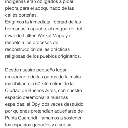
indígenas eran obligados a picar 
piedra para el adoquinado de las 
calles porteñas.
Exigimos la inmediata libertad de las 
hermanas mapuche, el resguardo del 
rewe de Lafken Winkul Mapu y el 
respeto a los procesos de 
reconstrucción de las prácticas 
religiosas de los pueblos originarios.
Desde nuestro pequeño lugar 
recuperado de las garras de la mafia 
inmobiliaria, a 50 kilómetros de la 
Ciudad de Buenos Aires, con nuestro 
espacio ceremonial a nuestras 
espaldas, el Opy, dos veces destruido 
por quienes pretendían adueñarse de 
Punta Querandí, llamamos a sostener 
los espacios ganados y a seguir 