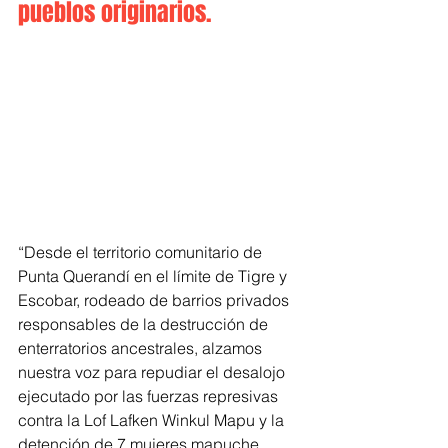
pueblos originarios. 
“Desde el territorio comunitario de 
Punta Querandí en el límite de Tigre y 
Escobar, rodeado de barrios privados 
responsables de la destrucción de 
enterratorios ancestrales, alzamos 
nuestra voz para repudiar el desalojo 
ejecutado por las fuerzas represivas 
contra la Lof Lafken Winkul Mapu y la 
detención de 7 mujeres mapuche, 