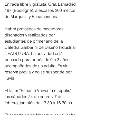
Entrada libre y gratuita; Gral. Lamadrid 
197 (Boulogne), a escasos 200 metros 
de Márquez  y Panamericana.
Habrá prototipos de mecedoras 
diseñados y realizados por 
estudiantes de primer año de la 
Cátedra Garbarini de Diseño Industrial 
I, FADU-UBA. La actividad está 
pensada para bebés de 0 a 3 años, 
acompañados de un adulto. Es sin 
reserva previa y no se suspende por 
lluvia.
El taller “Espacio Vaivén” se repetirá 
los sábados 24 de enero y 7 de 
febrero, también de 13.30 a 16.30 hs.