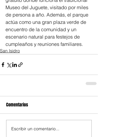
gratuito donde funciona el tradicional 
Museo del Juguete, visitado por miles 
de persona a año. Además, el parque 
actúa como una gran plaza verde de 
encuentro de la comunidad y un 
escenario natural para festejos de 
cumpleaños y reuniones familiares.
San Isidro
Comentarios
Escribir un comentario...