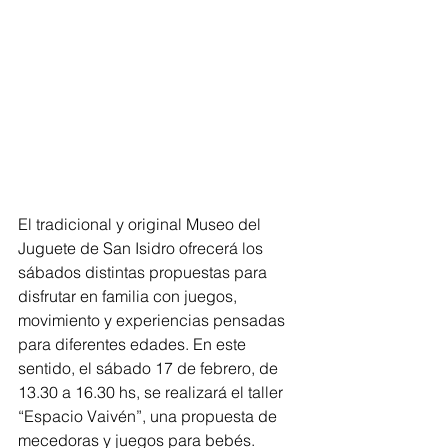
El tradicional y original Museo del 
Juguete de San Isidro ofrecerá los 
sábados distintas propuestas para 
disfrutar en familia con juegos, 
movimiento y experiencias pensadas 
para diferentes edades. En este 
sentido, el sábado 17 de febrero, de 
13.30 a 16.30 hs, se realizará el taller 
“Espacio Vaivén”, una propuesta de 
mecedoras y juegos para bebés. 