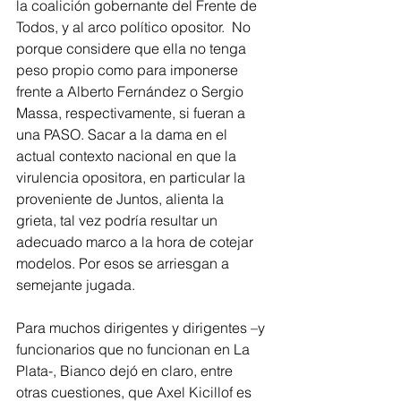
la coalición gobernante del Frente de 
Todos, y al arco político opositor.  No 
porque considere que ella no tenga 
peso propio como para imponerse 
frente a Alberto Fernández o Sergio 
Massa, respectivamente, si fueran a 
una PASO. Sacar a la dama en el 
actual contexto nacional en que la 
virulencia opositora, en particular la 
proveniente de Juntos, alienta la 
grieta, tal vez podría resultar un 
adecuado marco a la hora de cotejar 
modelos. Por esos se arriesgan a 
semejante jugada. 
Para muchos dirigentes y dirigentes –y 
funcionarios que no funcionan en La 
Plata-, Bianco dejó en claro, entre 
otras cuestiones, que Axel Kicillof es 