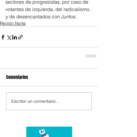
sectores de progresistas, por caso de 
votantes de izquierda, del radicalismo, 
y de desencantados con Juntos.
Región Norte
Comentarios
Escribir un comentario...