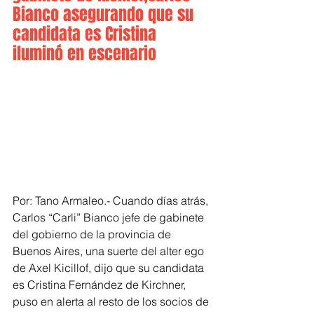
Bianco asegurando que su 
candidata es Cristina 
iluminó en escenario
Por: Tano Armaleo.- Cuando días atrás, 
Carlos “Carli” Bianco jefe de gabinete 
del gobierno de la provincia de 
Buenos Aires, una suerte del alter ego 
de Axel Kicillof, dijo que su candidata 
es Cristina Fernández de Kirchner, 
puso en alerta al resto de los socios de 